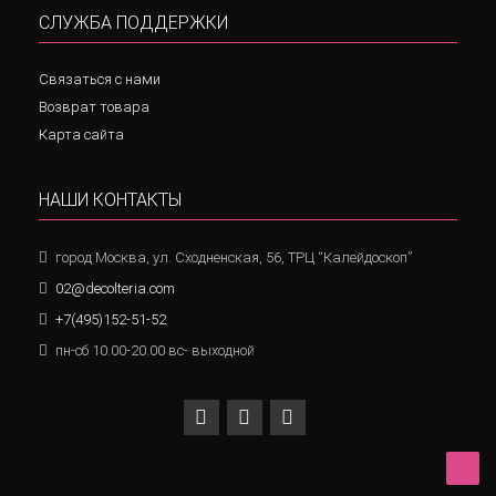
СЛУЖБА ПОДДЕРЖКИ
Связаться с нами
Возврат товара
Карта сайта
НАШИ КОНТАКТЫ
город Москва, ул. Сходненская, 56, ТРЦ “Калейдоскоп”
02@decolteria.com
+7(495)152-51-52
пн-сб 10.00-20.00 вс- выходной