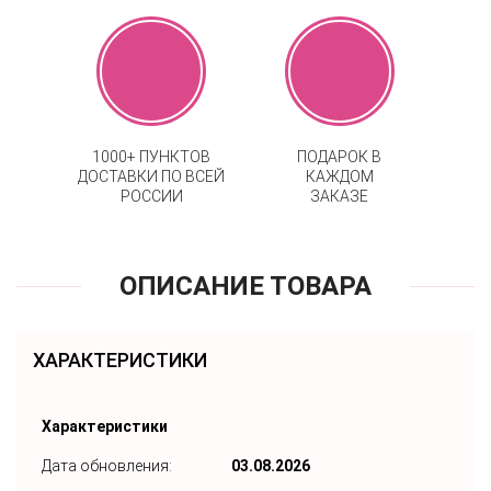
1000+ ПУНКТОВ
ПОДАРОК В
ДОСТАВКИ ПО ВСЕЙ
КАЖДОМ
РОССИИ
ЗАКАЗЕ
ОПИСАНИЕ ТОВАРА
ХАРАКТЕРИСТИКИ
Характеристики
Дата обновления:
03.08.2026