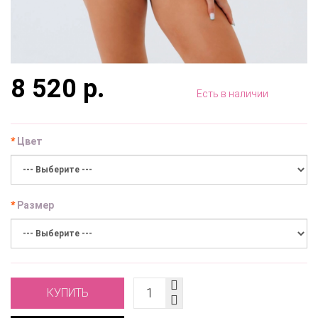
8 520 р.
Есть в наличии
Цвет
Размер
КУПИТЬ