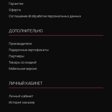
Гарантии
Оферта
Соглашение об обработке персональных данных
ДОПОЛНИТЕЛЬНО
Производители
Подарочные сертификаты
Партнёры
Товары со скидкой
Мобильная версия
ЛИЧНЫЙ КАБИНЕТ
Личный кабинет
История заказов