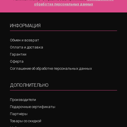
обработке персональных данных
ИНФОРМАЦИЯ
Обмен и возврат
Оплата и доставка
Гарантии
Оферта
Соглашение об обработке персональных данных
ДОПОЛНИТЕЛЬНО
Производители
Подарочные сертификаты
Партнёры
Товары со скидкой