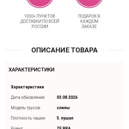
1000+ ПУНКТОВ
ПОДАРОК В
ДОСТАВКИ ПО ВСЕЙ
КАЖДОМ
РОССИИ
ЗАКАЗЕ
ОПИСАНИЕ ТОВАРА
ХАРАКТЕРИСТИКИ
Характеристики
Дата обновления:
03.08.2026
Модель трусов:
слипы
Плотность чашки:
5. пушап
Бренд:
ZE:BRA