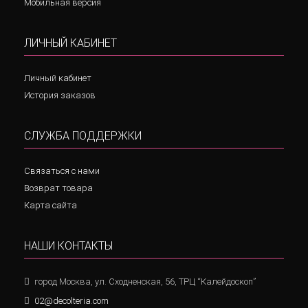
Мобильная версия
ЛИЧНЫЙ КАБИНЕТ
Личный кабинет
История заказов
СЛУЖБА ПОДДЕРЖКИ
Связаться с нами
Возврат товара
Карта сайта
НАШИ КОНТАКТЫ
город Москва, ул. Сходненская, 56, ТРЦ “Калейдоскоп”
02@decolteria.com