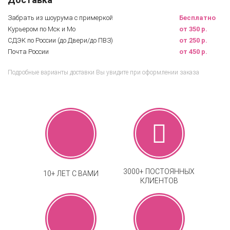
Забрать из шоурума с примеркой
Бесплатно
Курьером по Мск и Мо
от 350 р.
СДЭК по России (до Двери/до ПВЗ)
от 250 р.
Почта России
от 450 р.
Подробные варианты доставки Вы увидите при оформлении заказа
3000+ ПОСТОЯННЫХ
10+ ЛЕТ С ВАМИ
КЛИЕНТОВ