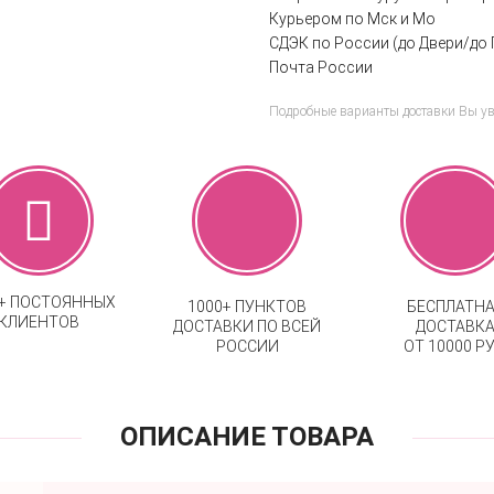
Курьером по Мск и Мо
СДЭК по России (до Двери/до 
Почта России
Подробные варианты доставки Вы у
0+ ПОСТОЯННЫХ
1000+ ПУНКТОВ
БЕСПЛАТН
КЛИЕНТОВ
ДОСТАВКИ ПО ВСЕЙ
ДОСТАВК
РОССИИ
ОТ 10000 РУ
ОПИСАНИЕ ТОВАРА