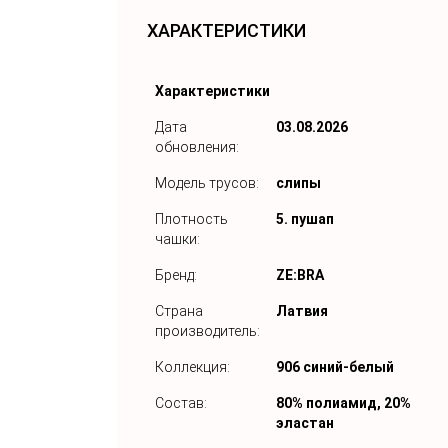
ХАРАКТЕРИСТИКИ
Характеристики
Дата
03.08.2026
обновления:
Модель трусов:
слипы
Плотность
5. пушап
чашки:
Бренд:
ZE:BRA
Страна
Латвия
производитель:
Коллекция:
906 синий-белый
Состав:
80% полиамид, 20%
эластан