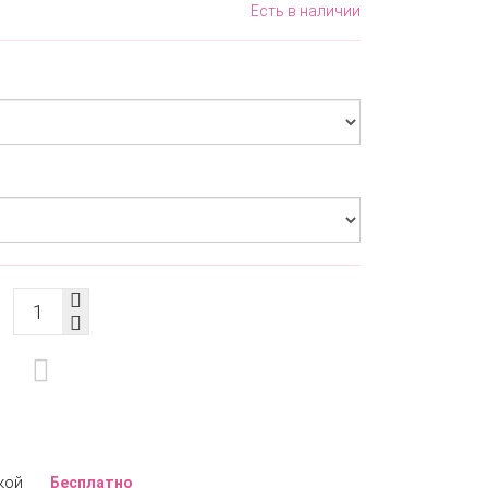
Есть в наличии
кой
Бесплатно