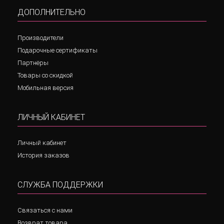
ДОПОЛНИТЕЛЬНО
Производители
Подарочные сертификаты
Партнёры
Товары со скидкой
Мобильная версия
ЛИЧНЫЙ КАБИНЕТ
Личный кабинет
История заказов
СЛУЖБА ПОДДЕРЖКИ
Связаться с нами
Возврат товара