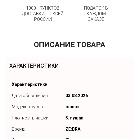
1000+ ПУНКТОВ
ПОДАРОК В
ДОСТАВКИ ПО ВСЕЙ
КАЖДОМ
РОССИИ
ЗАКАЗЕ
ОПИСАНИЕ ТОВАРА
ХАРАКТЕРИСТИКИ
Характеристики
Дата обновления:
03.08.2026
Модель трусов:
слипы
Плотность чашки:
5. пушап
Бренд:
ZE:BRA