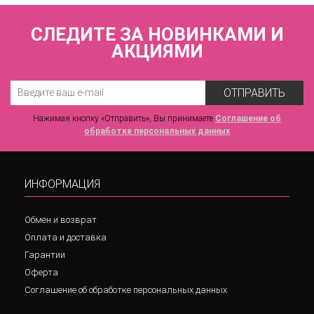
СЛЕДИТЕ ЗА НОВИНКАМИ И
АКЦИЯМИ
ОТПРАВИТЬ
Нажимая кнопку «Отправить», Вы принимаете
Соглашение об
обработке персональных данных
ИНФОРМАЦИЯ
Обмен и возврат
Оплата и доставка
Гарантии
Оферта
Соглашение об обработке персональных данных