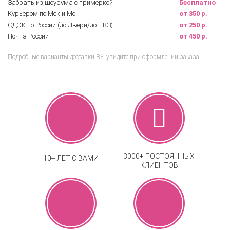
Забрать из шоурума с примеркой
Бесплатно
Курьером по Мск и Мо
от 350 р.
СДЭК по России (до Двери/до ПВЗ)
от 250 р.
Почта России
от 450 р.
Подробные варианты доставки Вы увидите при оформлении заказа
3000+ ПОСТОЯННЫХ
10+ ЛЕТ С ВАМИ
КЛИЕНТОВ