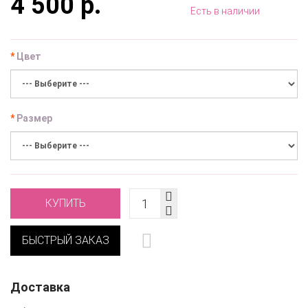
4 500 р.
Есть в наличии
Цвет
Размер
КУПИТЬ
БЫСТРЫЙ ЗАКАЗ
Доставка