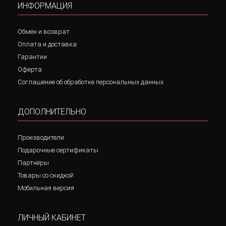
ИНФОРМАЦИЯ
Обмен и возврат
Оплата и доставка
Гарантии
Оферта
Соглашение об обработке персональных данных
ДОПОЛНИТЕЛЬНО
Производители
Подарочные сертификаты
Партнёры
Товары со скидкой
Мобильная версия
ЛИЧНЫЙ КАБИНЕТ