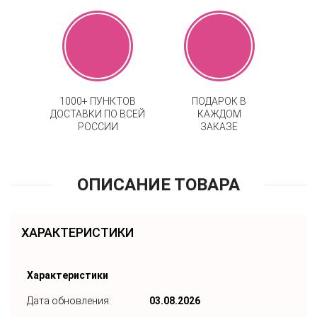
1000+ ПУНКТОВ
ПОДАРОК В
ДОСТАВКИ ПО ВСЕЙ
КАЖДОМ
РОССИИ
ЗАКАЗЕ
ОПИСАНИЕ ТОВАРА
ХАРАКТЕРИСТИКИ
Характеристики
Дата обновления:
03.08.2026