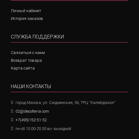
Личный кабинет
История заказов
СЛУЖБА ПОДДЕРЖКИ
Связаться с нами
Возврат товара
Карта сайта
НАШИ КОНТАКТЫ
город Москва, ул. Сходненская, 56, ТРЦ “Калейдоскоп”
02@decolteria.com
+7(495)152-51-52
пн-сб 10.00-20.00 вс- выходной