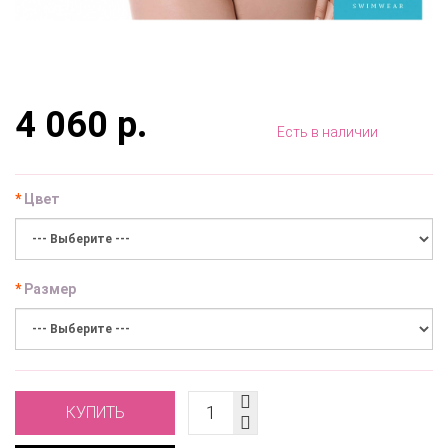
4 060 р.
Есть в наличии
Цвет
Размер
КУПИТЬ