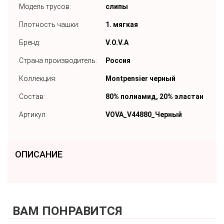
Модель трусов:
слипы
Плотность чашки:
1. мягкая
Бренд:
V.O.V.A
Страна производитель:
Россия
Коллекция:
Montpensier черный
Состав:
80% полиамид, 20% эластан
Артикул:
VOVA_V44880_Черный
ОПИСАНИЕ
ВАМ ПОНРАВИТСЯ