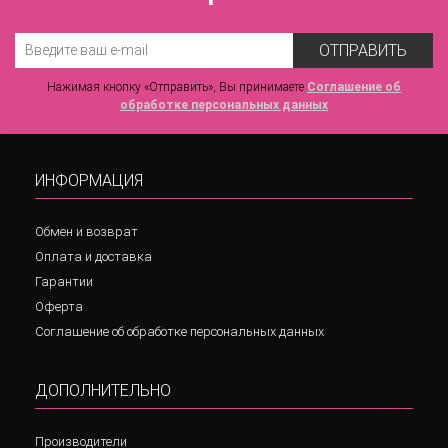
ОТПРАВИТЬ
Нажимая кнопку «Отправить», Вы принимаете
Соглашение об
обработке персональных данных
ИНФОРМАЦИЯ
Обмен и возврат
Оплата и доставка
Гарантии
Оферта
Соглашение об обработке персональных данных
ДОПОЛНИТЕЛЬНО
Производители