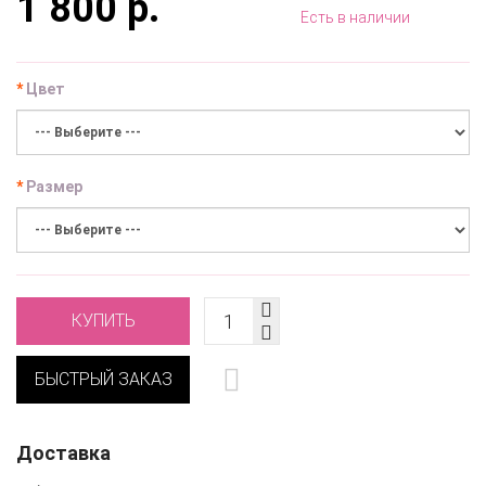
1 800 р.
Есть в наличии
Цвет
Размер
КУПИТЬ
БЫСТРЫЙ ЗАКАЗ
Доставка