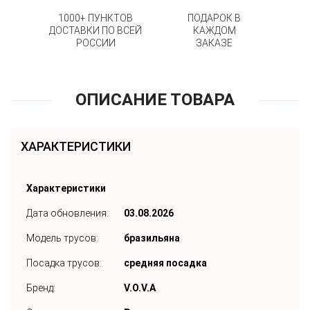
1000+ ПУНКТОВ
ПОДАРОК В
ДОСТАВКИ ПО ВСЕЙ
КАЖДОМ
РОССИИ
ЗАКАЗЕ
ОПИСАНИЕ ТОВАРА
ХАРАКТЕРИСТИКИ
Характеристики
Дата обновления:
03.08.2026
Модель трусов:
бразильяна
Посадка трусов:
средняя посадка
Бренд:
V.O.V.A