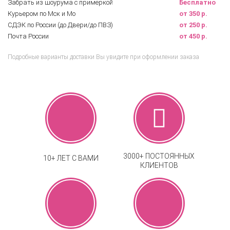
Забрать из шоурума с примеркой
Бесплатно
Курьером по Мск и Мо
от 350 р.
СДЭК по России (до Двери/до ПВЗ)
от 250 р.
Почта России
от 450 р.
Подробные варианты доставки Вы увидите при оформлении заказа
3000+ ПОСТОЯННЫХ
10+ ЛЕТ С ВАМИ
КЛИЕНТОВ