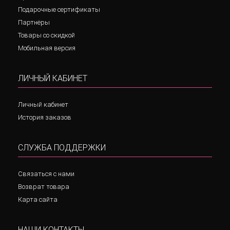
Подарочные сертификаты
Партнёры
Товары со скидкой
Мобильная версия
ЛИЧНЫЙ КАБИНЕТ
Личный кабинет
История заказов
СЛУЖБА ПОДДЕРЖКИ
Связаться с нами
Возврат товара
Карта сайта
НАШИ КОНТАКТЫ