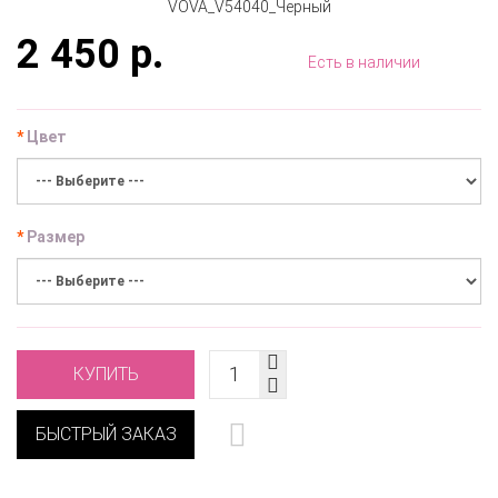
2 450 р.
Есть в наличии
Цвет
Размер
КУПИТЬ
БЫСТРЫЙ ЗАКАЗ