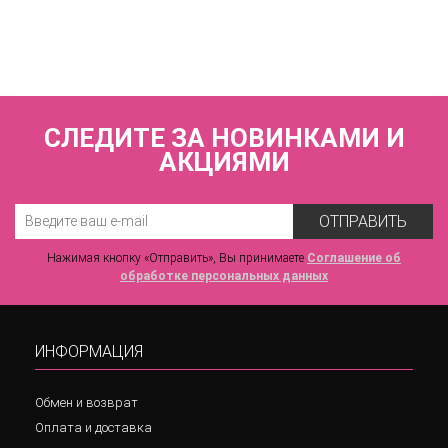
VOVA_V91641_Черный
2 420 р.
СЛЕДИТЕ ЗА НОВИНКАМИ И
АКЦИЯМИ
ОТПРАВИТЬ
Нажимая кнопку «Отправить», Вы принимаете
Соглашение об
обработке персональных данных
ИНФОРМАЦИЯ
Обмен и возврат
Оплата и доставка