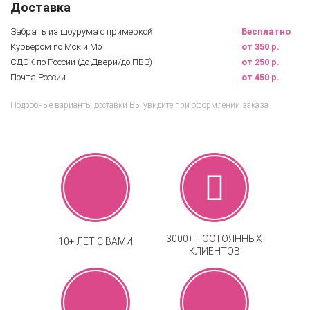
Доставка
Забрать из шоурума с примеркой
Бесплатно
Курьером по Мск и Мо
от 350 р.
СДЭК по России (до Двери/до ПВЗ)
от 250 р.
Почта России
от 450 р.
Подробные варианты доставки Вы увидите при оформлении заказа
3000+ ПОСТОЯННЫХ
10+ ЛЕТ С ВАМИ
КЛИЕНТОВ