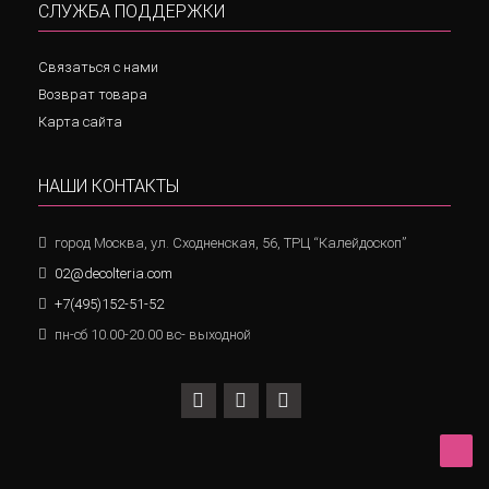
СЛУЖБА ПОДДЕРЖКИ
Связаться с нами
Возврат товара
Карта сайта
НАШИ КОНТАКТЫ
город Москва, ул. Сходненская, 56, ТРЦ “Калейдоскоп”
02@decolteria.com
+7(495)152-51-52
пн-сб 10.00-20.00 вс- выходной