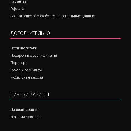
Гарантии
Оферта
Соглашение об обработке персональных данных
ДОПОЛНИТЕЛЬНО
Производители
Подарочные сертификаты
Партнёры
Товары со скидкой
Мобильная версия
ЛИЧНЫЙ КАБИНЕТ
Личный кабинет
История заказов