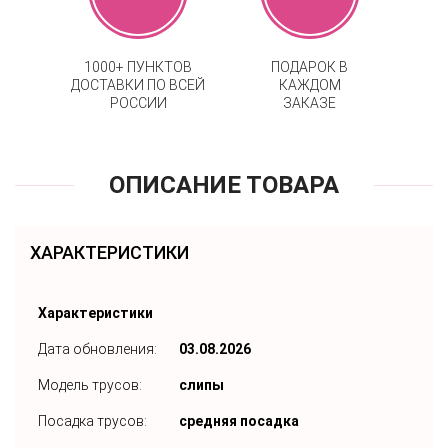
1000+ ПУНКТОВ
ПОДАРОК В
ДОСТАВКИ ПО ВСЕЙ
КАЖДОМ
РОССИИ
ЗАКАЗЕ
ОПИСАНИЕ ТОВАРА
ХАРАКТЕРИСТИКИ
Характеристики
Дата обновления:
03.08.2026
Модель трусов:
слипы
Посадка трусов:
средняя посадка