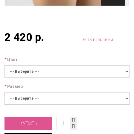
2 420 р.
Есть в наличии
Цвет
Размер
КУПИТЬ