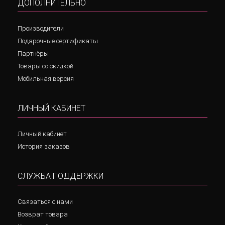
ДОПОЛНИТЕЛЬНО
Производители
Подарочные сертификаты
Партнёры
Товары со скидкой
Мобильная версия
ЛИЧНЫЙ КАБИНЕТ
Личный кабинет
История заказов
СЛУЖБА ПОДДЕРЖКИ
Связаться с нами
Возврат товара