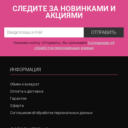
СЛЕДИТЕ ЗА НОВИНКАМИ И
АКЦИЯМИ
ОТПРАВИТЬ
Нажимая кнопку «Отправить», Вы принимаете
Соглашение об
обработке персональных данных
ИНФОРМАЦИЯ
Обмен и возврат
Оплата и доставка
Гарантии
Оферта
Соглашение об обработке персональных данных