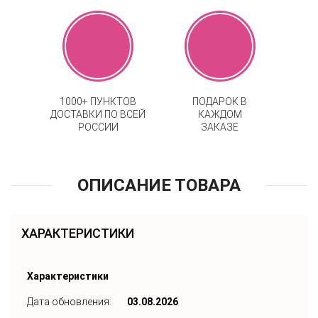
1000+ ПУНКТОВ
ПОДАРОК В
ДОСТАВКИ ПО ВСЕЙ
КАЖДОМ
РОССИИ
ЗАКАЗЕ
ОПИСАНИЕ ТОВАРА
ХАРАКТЕРИСТИКИ
Характеристики
Дата обновления:
03.08.2026