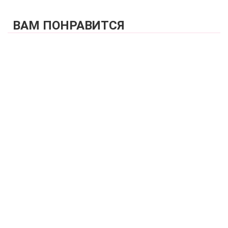
ВАМ ПОНРАВИТСЯ