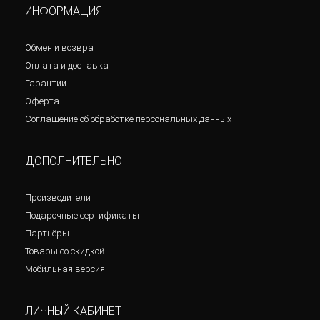
ИНФОРМАЦИЯ
Обмен и возврат
Оплата и доставка
Гарантии
Оферта
Соглашение об обработке персональных данных
ДОПОЛНИТЕЛЬНО
Производители
Подарочные сертификаты
Партнёры
Товары со скидкой
Мобильная версия
ЛИЧНЫЙ КАБИНЕТ