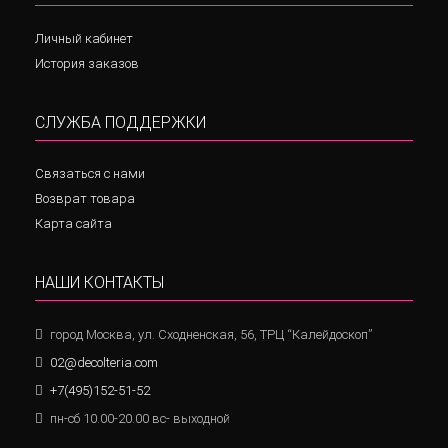
Личный кабинет
История заказов
СЛУЖБА ПОДДЕРЖКИ
Связаться с нами
Возврат товара
Карта сайта
НАШИ КОНТАКТЫ
город Москва, ул. Сходненская, 56, ТРЦ “Калейдоскоп”
02@decolteria.com
+7(495)152-51-52
пн-сб 10.00-20.00 вс- выходной