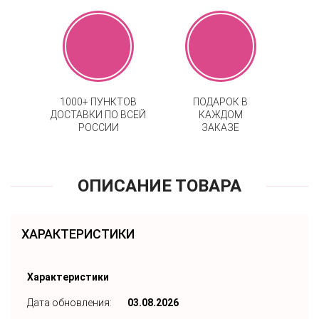
1000+ ПУНКТОВ
ПОДАРОК В
ДОСТАВКИ ПО ВСЕЙ
КАЖДОМ
РОССИИ
ЗАКАЗЕ
ОПИСАНИЕ ТОВАРА
ХАРАКТЕРИСТИКИ
Характеристики
Дата обновления:
03.08.2026