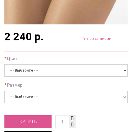
2 240 р.
Есть в наличии
Цвет
Размер
КУПИТЬ