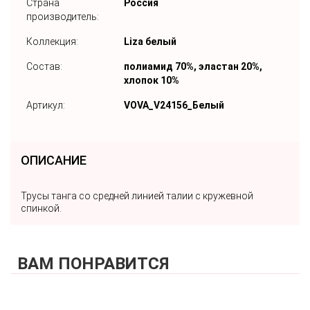
Страна
Россия
производитель:
Коллекция:
Liza белый
Состав:
полиамид 70%, эластан 20%,
хлопок 10%
Артикул:
VOVA_V24156_Белый
ОПИСАНИЕ
Трусы танга со средней линией талии с кружевной
спинкой.
ВАМ ПОНРАВИТСЯ