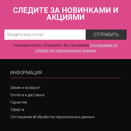
СЛЕДИТЕ ЗА НОВИНКАМИ И
АКЦИЯМИ
ОТПРАВИТЬ
Нажимая кнопку «Отправить», Вы принимаете
Соглашение об
обработке персональных данных
ИНФОРМАЦИЯ
Обмен и возврат
Оплата и доставка
Гарантии
Оферта
Соглашение об обработке персональных данных