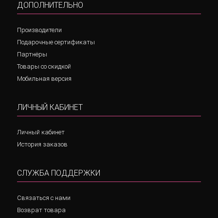
ДОПОЛНИТЕЛЬНО
Производители
Подарочные сертификаты
Партнёры
Товары со скидкой
Мобильная версия
ЛИЧНЫЙ КАБИНЕТ
Личный кабинет
История заказов
СЛУЖБА ПОДДЕРЖКИ
Связаться с нами
Возврат товара