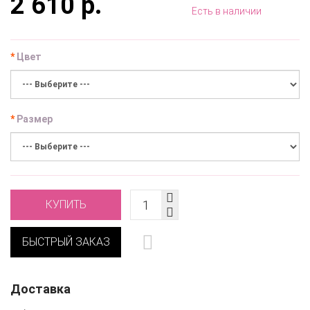
2 610 р.
Есть в наличии
Цвет
Размер
КУПИТЬ
БЫСТРЫЙ ЗАКАЗ
Доставка