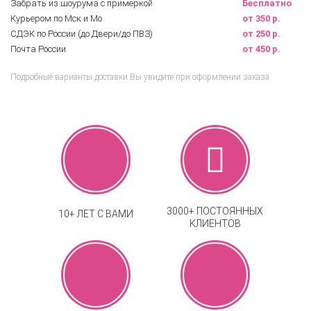
Забрать из шоурума с примеркой
Бесплатно
Курьером по Мск и Мо
от 350 р.
СДЭК по России (до Двери/до ПВЗ)
от 250 р.
Почта России
от 450 р.
Подробные варианты доставки Вы увидите при оформлении заказа
3000+ ПОСТОЯННЫХ
10+ ЛЕТ С ВАМИ
КЛИЕНТОВ