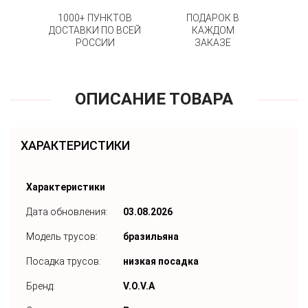
1000+ ПУНКТОВ
ПОДАРОК В
ДОСТАВКИ ПО ВСЕЙ
КАЖДОМ
РОССИИ
ЗАКАЗЕ
ОПИСАНИЕ ТОВАРА
ХАРАКТЕРИСТИКИ
Характеристики
Дата обновления:
03.08.2026
Модель трусов:
бразильяна
Посадка трусов:
низкая посадка
Бренд:
V.O.V.A