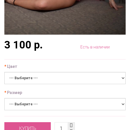
3 100 р.
Есть в наличии
Цвет
Размер
КУПИТЬ