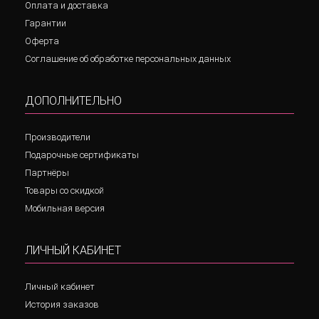
Оплата и доставка
Гарантии
Оферта
Соглашение об обработке персональных данных
ДОПОЛНИТЕЛЬНО
Производители
Подарочные сертификаты
Партнёры
Товары со скидкой
Мобильная версия
ЛИЧНЫЙ КАБИНЕТ
Личный кабинет
История заказов