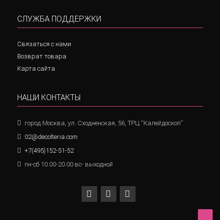
СЛУЖБА ПОДДЕРЖКИ
Связаться с нами
Возврат товара
Карта сайта
НАШИ КОНТАКТЫ
город Москва, ул. Сходненская, 56, ТРЦ “Калейдоскоп”
02@decolteria.com
+7(495)152-51-52
пн-сб 10.00-20.00 вс- выходной