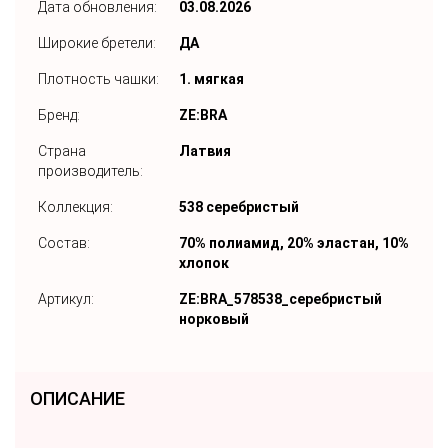
Дата обновления:
03.08.2026
Широкие бретели:
ДА
Плотность чашки:
1. мягкая
Бренд:
ZE:BRA
Страна
Латвия
производитель:
Коллекция:
538 серебристый
Состав:
70% полиамид, 20% эластан, 10%
хлопок
Артикул:
ZE:BRA_578538_серебристый
норковый
ОПИСАНИЕ