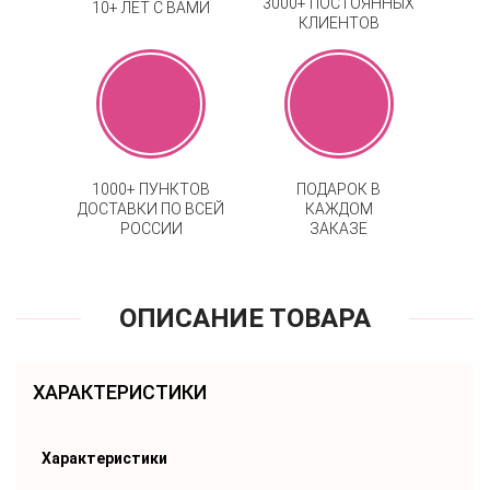
3000+ ПОСТОЯННЫХ
10+ ЛЕТ С ВАМИ
КЛИЕНТОВ
1000+ ПУНКТОВ
ПОДАРОК В
ДОСТАВКИ ПО ВСЕЙ
КАЖДОМ
РОССИИ
ЗАКАЗЕ
ОПИСАНИЕ ТОВАРА
ХАРАКТЕРИСТИКИ
Характеристики