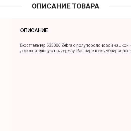
ОПИСАНИЕ ТОВАРА
ОПИСАНИЕ
Бюстгальтер 533006 Zebra с полупоролоновой чашкой н
дополнительную поддержку. Расширенные дублированные