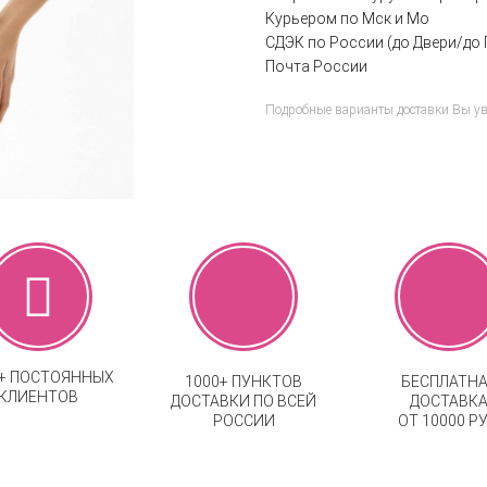
Курьером по Мск и Мо
СДЭК по России (до Двери/до 
Почта России
Подробные варианты доставки Вы у
0+ ПОСТОЯННЫХ
1000+ ПУНКТОВ
БЕСПЛАТН
КЛИЕНТОВ
ДОСТАВКИ ПО ВСЕЙ
ДОСТАВК
РОССИИ
ОТ 10000 РУ