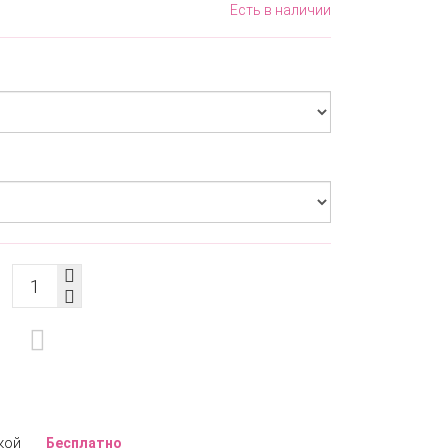
Есть в наличии
кой
Бесплатно