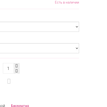
Есть в наличии
кой
Бесплатно