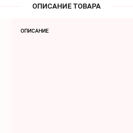
ОПИСАНИЕ ТОВАРА
ОПИСАНИЕ