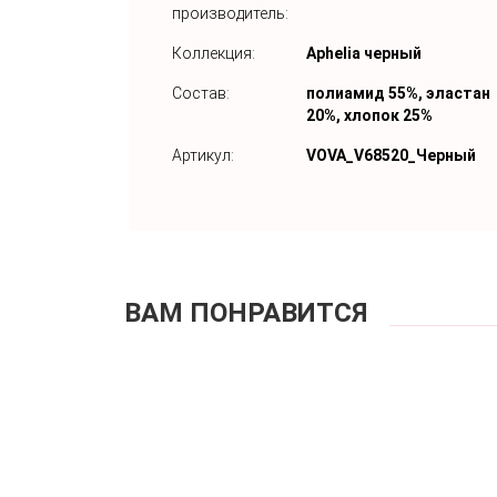
производитель:
Коллекция:
Aphelia черный
Состав:
полиамид 55%, эластан
20%, хлопок 25%
Артикул:
VOVA_V68520_Черный
ВАМ ПОНРАВИТСЯ