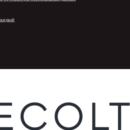
скидкой