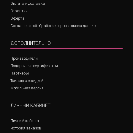
Оплата и доставка
Гарантии
Оферта
Соглашение об обработке персональных данных
ДОПОЛНИТЕЛЬНО
Производители
Подарочные сертификаты
Партнёры
Товары со скидкой
Мобильная версия
ЛИЧНЫЙ КАБИНЕТ
Личный кабинет
История заказов