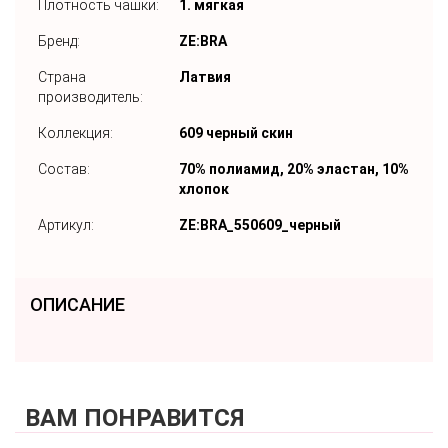
Плотность чашки:
1. мягкая
Бренд:
ZE:BRA
Страна
Латвия
производитель:
Коллекция:
609 черный скин
Состав:
70% полиамид, 20% эластан, 10%
хлопок
Артикул:
ZE:BRA_550609_черный
ОПИСАНИЕ
ВАМ ПОНРАВИТСЯ