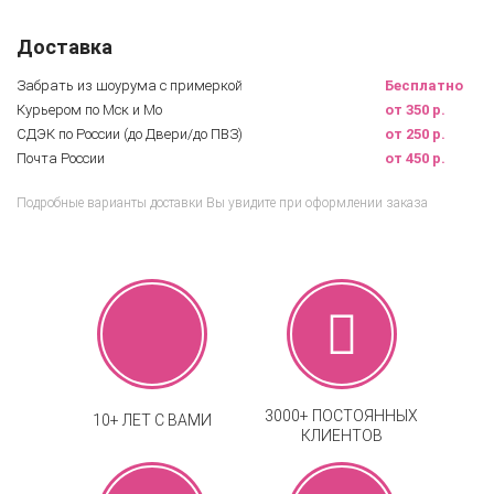
Доставка
Забрать из шоурума с примеркой
Бесплатно
Курьером по Мск и Мо
от 350 р.
СДЭК по России (до Двери/до ПВЗ)
от 250 р.
Почта России
от 450 р.
Подробные варианты доставки Вы увидите при оформлении заказа
3000+ ПОСТОЯННЫХ
10+ ЛЕТ С ВАМИ
КЛИЕНТОВ