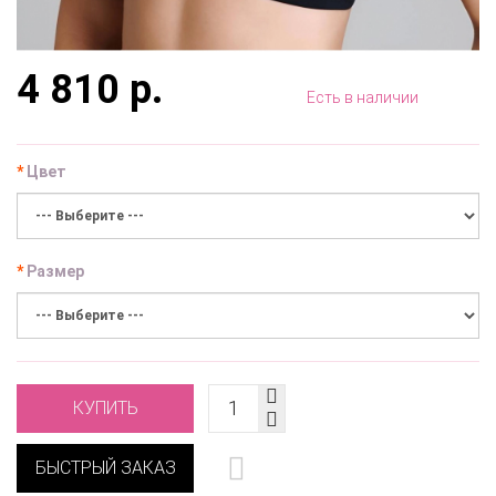
4 810 р.
Есть в наличии
Цвет
Размер
КУПИТЬ
БЫСТРЫЙ ЗАКАЗ