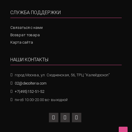
СЛУЖБА ПОДДЕРЖКИ
Связаться с нами
Возврат товара
Карта сайта
НАШИ КОНТАКТЫ
город Москва, ул. Сходненская, 56, ТРЦ “Калейдоскоп”
02@decolteria.com
+7(495)152-51-52
пн-сб 10.00-20.00 вс- выходной