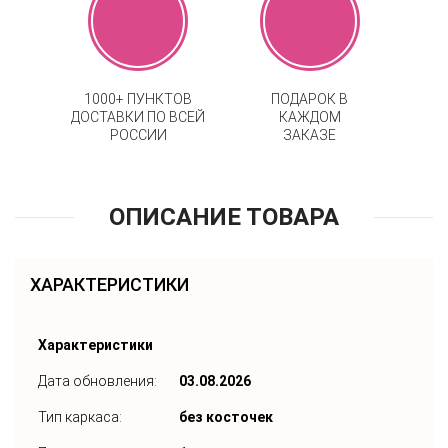
1000+ ПУНКТОВ
ПОДАРОК В
ДОСТАВКИ ПО ВСЕЙ
КАЖДОМ
РОССИИ
ЗАКАЗЕ
ОПИСАНИЕ ТОВАРА
ХАРАКТЕРИСТИКИ
Характеристики
Дата обновления:
03.08.2026
Тип каркаса:
без косточек