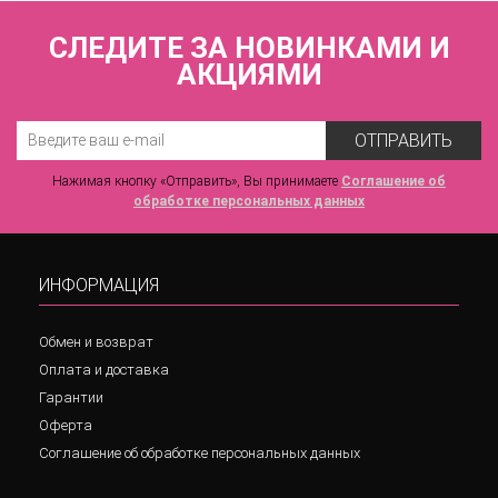
СЛЕДИТЕ ЗА НОВИНКАМИ И
АКЦИЯМИ
ОТПРАВИТЬ
Нажимая кнопку «Отправить», Вы принимаете
Соглашение об
обработке персональных данных
ИНФОРМАЦИЯ
Обмен и возврат
Оплата и доставка
Гарантии
Оферта
Соглашение об обработке персональных данных