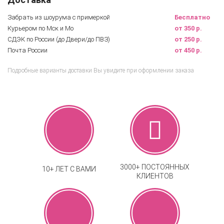
Забрать из шоурума с примеркой
Бесплатно
Курьером по Мск и Мо
от 350 р.
СДЭК по России (до Двери/до ПВЗ)
от 250 р.
Почта России
от 450 р.
Подробные варианты доставки Вы увидите при оформлении заказа
3000+ ПОСТОЯННЫХ
10+ ЛЕТ С ВАМИ
КЛИЕНТОВ