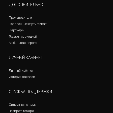
ДОПОЛНИТЕЛЬНО
Производители
Подарочные сертификаты
Партнёры
Товары со скидкой
Мобильная версия
ЛИЧНЫЙ КАБИНЕТ
Личный кабинет
История заказов
СЛУЖБА ПОДДЕРЖКИ
Связаться с нами
Возврат товара