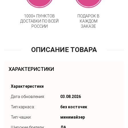
1000+ ПУНКТОВ
ПОДАРОК В
ДОСТАВКИ ПО ВСЕЙ
КАЖДОМ
РОССИИ
ЗАКАЗЕ
ОПИСАНИЕ ТОВАРА
ХАРАКТЕРИСТИКИ
Характеристики
Дата обновления:
03.08.2026
Тип каркаса:
без косточек
Тип чашки:
минимайзер
Широкие бретели:
ДА