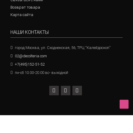
Возврат товара
Карта сайта
НАШИ КОНТАКТЫ
город Москва, ул. Сходненская, 56, ТРЦ “Калейдоскоп”
02@decolteria.com
+7(495)152-51-52
пн-сб 10.00-20.00 вс- выходной