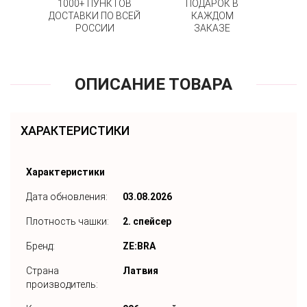
1000+ ПУНКТОВ
ПОДАРОК В
ДОСТАВКИ ПО ВСЕЙ
КАЖДОМ
РОССИИ
ЗАКАЗЕ
ОПИСАНИЕ ТОВАРА
ХАРАКТЕРИСТИКИ
Характеристики
Дата обновления:
03.08.2026
Плотность чашки:
2. спейсер
Бренд:
ZE:BRA
Страна
Латвия
производитель: