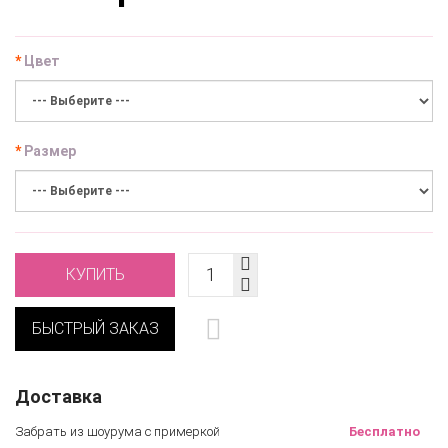
Цвет
Размер
КУПИТЬ
БЫСТРЫЙ ЗАКАЗ
Доставка
Забрать из шоурума с примеркой
Бесплатно