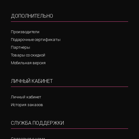
ДОПОЛНИТЕЛЬНО
Производители
Подарочные сертификаты
Партнёры
Товары со скидкой
Мобильная версия
ЛИЧНЫЙ КАБИНЕТ
Личный кабинет
История заказов
СЛУЖБА ПОДДЕРЖКИ
Связаться с нами