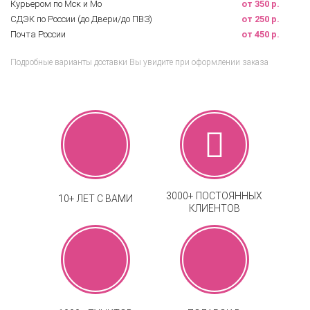
Курьером по Мск и Мо
от 350 р.
СДЭК по России (до Двери/до ПВЗ)
от 250 р.
Почта России
от 450 р.
Подробные варианты доставки Вы увидите при оформлении заказа
3000+ ПОСТОЯННЫХ
10+ ЛЕТ С ВАМИ
КЛИЕНТОВ