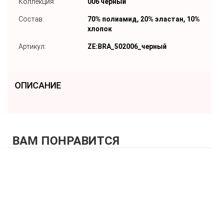
Коллекция:
006 черный
Состав:
70% полиамид, 20% эластан, 10%
хлопок
Артикул:
ZE:BRA_502006_черный
ОПИСАНИЕ
ВАМ ПОНРАВИТСЯ
КУПИТЬ