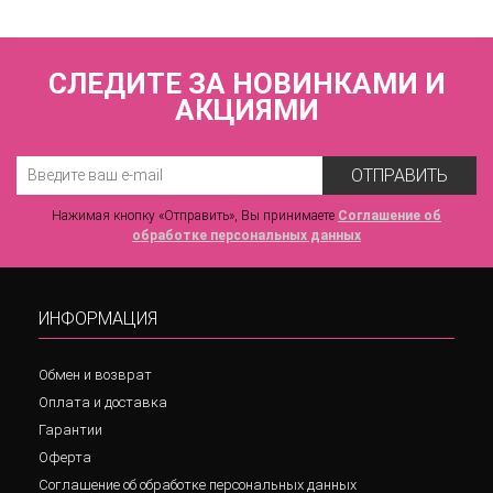
СЛЕДИТЕ ЗА НОВИНКАМИ И
АКЦИЯМИ
ОТПРАВИТЬ
Нажимая кнопку «Отправить», Вы принимаете
Соглашение об
обработке персональных данных
ИНФОРМАЦИЯ
Обмен и возврат
Оплата и доставка
Гарантии
Оферта
Соглашение об обработке персональных данных