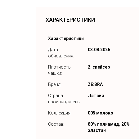
ХАРАКТЕРИСТИКИ
Характеристики
Дата
03.08.2026
обновления:
Плотность
2. спейсер
чашки:
Бренд:
ZE:BRA
Страна
Латвия
производитель:
Коллекция:
005 молоко
Состав:
80% полиамид, 20%
эластан