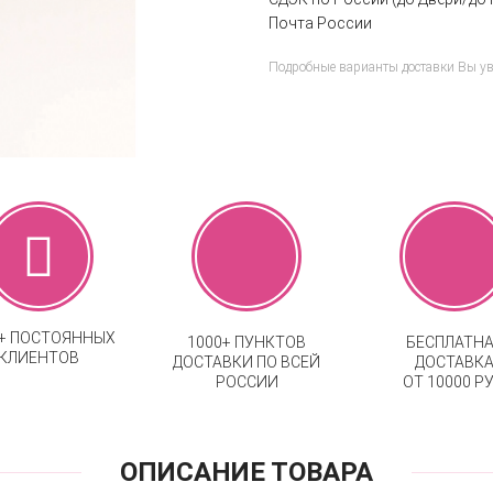
Почта России
Подробные варианты доставки Вы у
0+ ПОСТОЯННЫХ
1000+ ПУНКТОВ
БЕСПЛАТН
КЛИЕНТОВ
ДОСТАВКИ ПО ВСЕЙ
ДОСТАВК
РОССИИ
ОТ 10000 РУ
ОПИСАНИЕ ТОВАРА