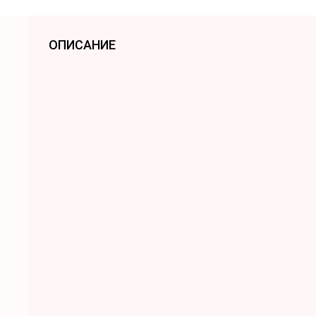
ОПИСАНИЕ