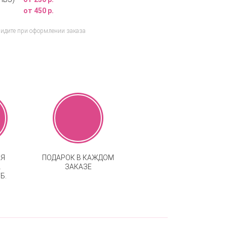
от 450 р.
видите при оформлении заказа
АЯ
ПОДАРОК В КАЖДОМ
А
ЗАКАЗЕ
Б.