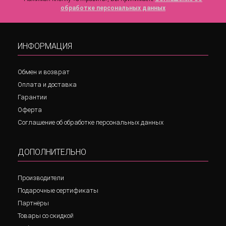
обработке персональных данных
ИНФОРМАЦИЯ
Обмен и возврат
Оплата и доставка
Гарантии
Оферта
Соглашение об обработке персональных данных
ДОПОЛНИТЕЛЬНО
Производители
Подарочные сертификаты
Партнёры
Товары со скидкой