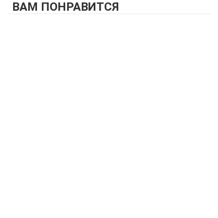
ВАМ ПОНРАВИТСЯ
КУПИТЬ