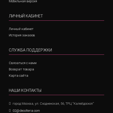
Мобильная версия
ЛИЧНЫЙ КАБИНЕТ
Личный кабинет
История заказов
СЛУЖБА ПОДДЕРЖКИ
Связаться с нами
Возврат товара
Карта сайта
НАШИ КОНТАКТЫ
город Москва, ул. Сходненская, 56, ТРЦ “Калейдоскоп”
02@decolteria.com