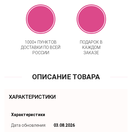
1000+ ПУНКТОВ
ПОДАРОК В
ДОСТАВКИ ПО ВСЕЙ
КАЖДОМ
РОССИИ
ЗАКАЗЕ
ОПИСАНИЕ ТОВАРА
ХАРАКТЕРИСТИКИ
Характеристики
Дата обновления:
03.08.2026