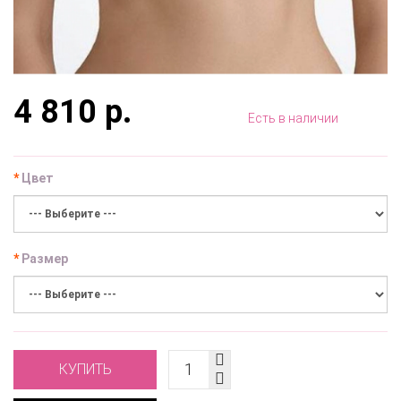
4 810 р.
Есть в наличии
Цвет
Размер
КУПИТЬ