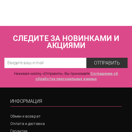
3 100 р.
СЛЕДИТЕ ЗА НОВИНКАМИ И
АКЦИЯМИ
ОТПРАВИТЬ
Нажимая кнопку «Отправить», Вы принимаете
Соглашение об
обработке персональных данных
ИНФОРМАЦИЯ
Обмен и возврат
Оплата и доставка
Гарантии