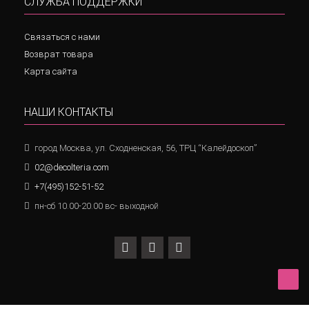
СЛУЖБА ПОДДЕРЖКИ
Связаться с нами
Возврат товара
Карта сайта
НАШИ КОНТАКТЫ
город Москва, ул. Сходненская, 56, ТРЦ “Калейдоскоп”
02@decolteria.com
+7(495)152-51-52
пн-сб 10.00-20.00 вс- выходной