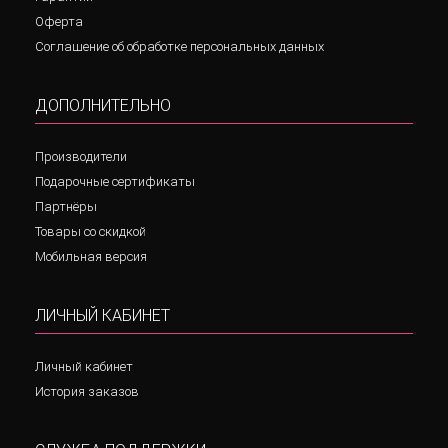
Оферта
Соглашение об обработке персональных данных
ДОПОЛНИТЕЛЬНО
Производители
Подарочные сертификаты
Партнёры
Товары со скидкой
Мобильная версия
ЛИЧНЫЙ КАБИНЕТ
Личный кабинет
История заказов