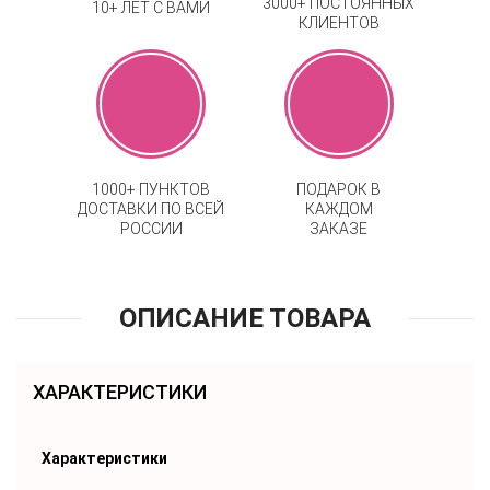
3000+ ПОСТОЯННЫХ
10+ ЛЕТ С ВАМИ
КЛИЕНТОВ
1000+ ПУНКТОВ
ПОДАРОК В
ДОСТАВКИ ПО ВСЕЙ
КАЖДОМ
РОССИИ
ЗАКАЗЕ
ОПИСАНИЕ ТОВАРА
ХАРАКТЕРИСТИКИ
Характеристики