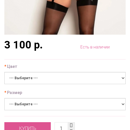
3 100 р.
Есть в наличии
Цвет
Размер
КУПИТЬ