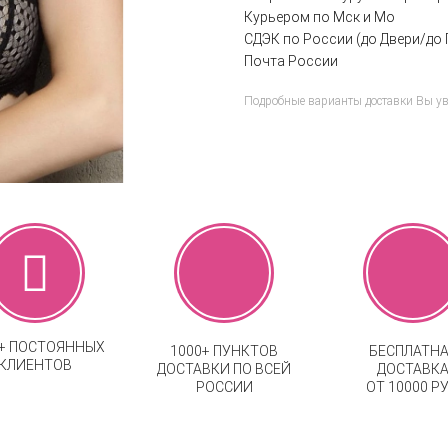
Курьером по Мск и Мо
СДЭК по России (до Двери/до 
Почта России
Подробные варианты доставки Вы у
0+ ПОСТОЯННЫХ
1000+ ПУНКТОВ
БЕСПЛАТН
КЛИЕНТОВ
ДОСТАВКИ ПО ВСЕЙ
ДОСТАВК
РОССИИ
ОТ 10000 РУ