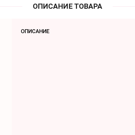
ОПИСАНИЕ ТОВАРА
ОПИСАНИЕ