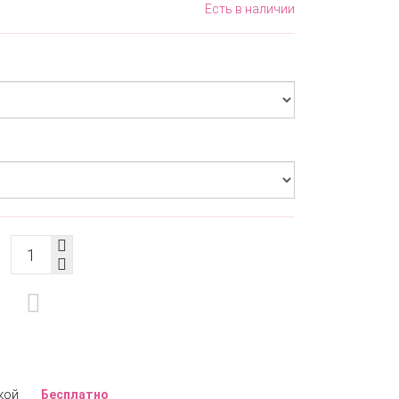
Есть в наличии
кой
Бесплатно