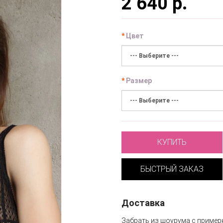
2 640 р.
Цвет
Размер
КУПИТЬ
БЫСТРЫЙ ЗАКАЗ
Доставка
Забрать из шоурума с пример