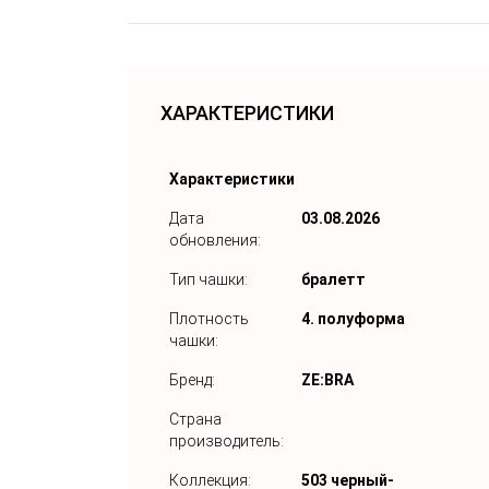
ХАРАКТЕРИСТИКИ
Характеристики
Дата
03.08.2026
обновления:
Тип чашки:
бралетт
Плотность
4. полуформа
чашки:
Бренд:
ZE:BRA
Страна
производитель:
Коллекция:
503 черный-