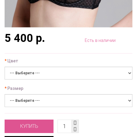
5 400 р.
Есть в наличии
Цвет
Размер
КУПИТЬ