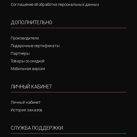
Соглашение об обработке персональных данных
ДОПОЛНИТЕЛЬНО
Производители
Подарочные сертификаты
Партнёры
Товары со скидкой
Мобильная версия
ЛИЧНЫЙ КАБИНЕТ
Личный кабинет
История заказов
СЛУЖБА ПОДДЕРЖКИ