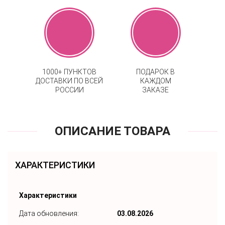
1000+ ПУНКТОВ
ПОДАРОК В
ДОСТАВКИ ПО ВСЕЙ
КАЖДОМ
РОССИИ
ЗАКАЗЕ
ОПИСАНИЕ ТОВАРА
ХАРАКТЕРИСТИКИ
Характеристики
Дата обновления:
03.08.2026