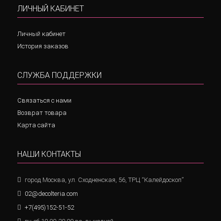
ЛИЧНЫЙ КАБИНЕТ
Личный кабинет
История заказов
СЛУЖБА ПОДДЕРЖКИ
Связаться с нами
Возврат товара
Карта сайта
НАШИ КОНТАКТЫ
город Москва, ул. Сходненская, 56, ТРЦ “Калейдоскоп”
02@decolteria.com
+7(495)152-51-52