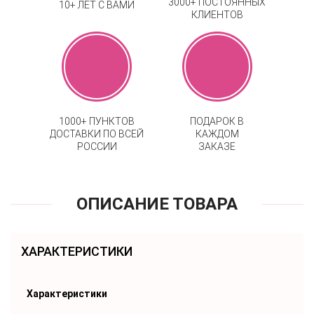
3000+ ПОСТОЯННЫХ
10+ ЛЕТ С ВАМИ
КЛИЕНТОВ
1000+ ПУНКТОВ
ПОДАРОК В
ДОСТАВКИ ПО ВСЕЙ
КАЖДОМ
РОССИИ
ЗАКАЗЕ
ОПИСАНИЕ ТОВАРА
ХАРАКТЕРИСТИКИ
Характеристики