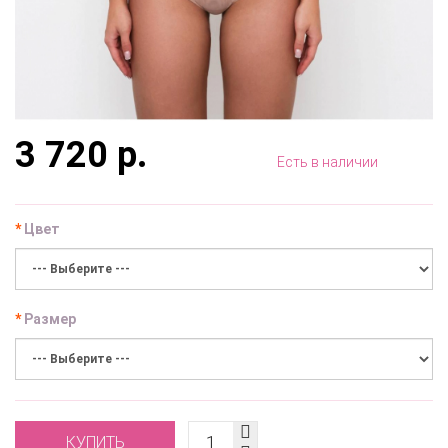
3 720 р.
Есть в наличии
Цвет
Размер
КУПИТЬ