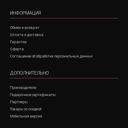
ИНФОРМАЦИЯ
Обмен и возврат
Оплата и доставка
Гарантии
Оферта
Соглашение об обработке персональных данных
ДОПОЛНИТЕЛЬНО
Производители
Подарочные сертификаты
Партнёры
Товары со скидкой
Мобильная версия