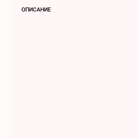
ОПИСАНИЕ