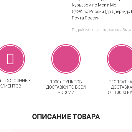
Курьером по Мск и Мо
СДЭК по России (до Двери/до 
Почта России
Подробные варианты доставки Вы у
0+ ПОСТОЯННЫХ
1000+ ПУНКТОВ
БЕСПЛАТН
КЛИЕНТОВ
ДОСТАВКИ ПО ВСЕЙ
ДОСТАВК
РОССИИ
ОТ 10000 РУ
ОПИСАНИЕ ТОВАРА