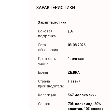
ХАРАКТЕРИСТИКИ
Характеристики
Боковая
ДА
поддержка:
Дата
03.08.2026
обновления:
Плотность
1. мягкая
чашки:
Бренд:
ZE:BRA
Страна
Латвия
производитель:
Коллекция:
567 молоко скин
Состав:
70% полиамид, 20%
эластан, 10% хлопок