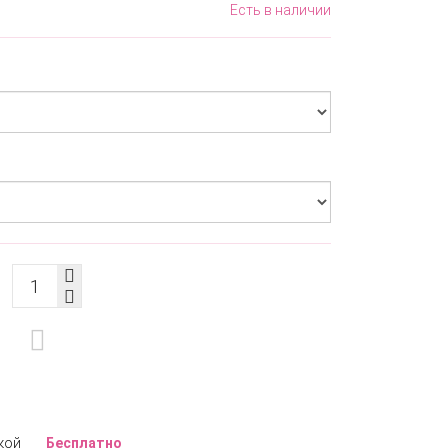
Есть в наличии
кой
Бесплатно