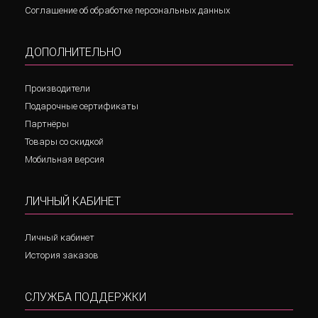
Соглашение об обработке персональных данных
ДОПОЛНИТЕЛЬНО
Производители
Подарочные сертификаты
Партнёры
Товары со скидкой
Мобильная версия
ЛИЧНЫЙ КАБИНЕТ
Личный кабинет
История заказов
СЛУЖБА ПОДДЕРЖКИ