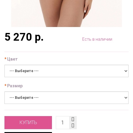
5 270 р.
Есть в наличии
Цвет
Размер
КУПИТЬ