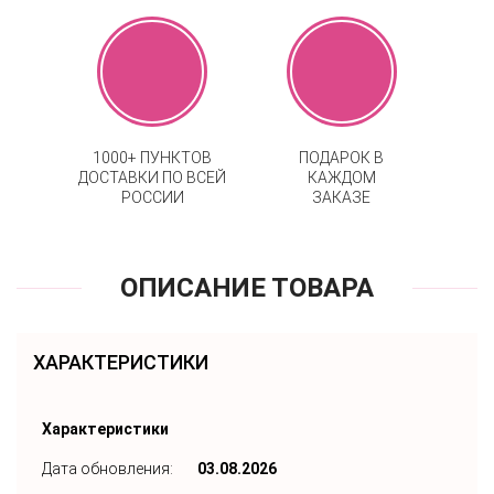
1000+ ПУНКТОВ
ПОДАРОК В
ДОСТАВКИ ПО ВСЕЙ
КАЖДОМ
РОССИИ
ЗАКАЗЕ
ОПИСАНИЕ ТОВАРА
ХАРАКТЕРИСТИКИ
Характеристики
Дата обновления:
03.08.2026