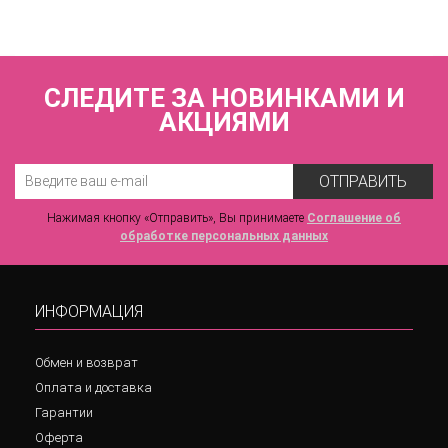
2 640 р.
СЛЕДИТЕ ЗА НОВИНКАМИ И
АКЦИЯМИ
ОТПРАВИТЬ
Нажимая кнопку «Отправить», Вы принимаете
Соглашение об
обработке персональных данных
ИНФОРМАЦИЯ
Обмен и возврат
Оплата и доставка
Гарантии
Оферта