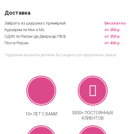
Доставка
Забрать из шоурума с примеркой
Бесплатно
Курьером по Мск и Мо
от 350 р.
СДЭК по России (до Двери/до ПВЗ)
от 250 р.
Почта России
от 450 р.
Подробные варианты доставки Вы увидите при оформлении заказа
3000+ ПОСТОЯННЫХ
10+ ЛЕТ С ВАМИ
КЛИЕНТОВ