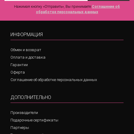
Нажимая кнопку «Отправить», Вы принимаете
Соглашение об
обработке персональных данных
ИНФОРМАЦИЯ
Обмен и возврат
Оплата и доставка
Гарантии
Оферта
Соглашение об обработке персональных данных
ДОПОЛНИТЕЛЬНО
Производители
Подарочные сертификаты
Партнёры