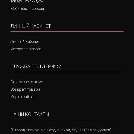
Товары со скидкой
Мобильная версия
ЛИЧНЫЙ КАБИНЕТ
Личный кабинет
История заказов
СЛУЖБА ПОДДЕРЖКИ
Связаться с нами
Возврат товара
Карта сайта
НАШИ КОНТАКТЫ
город Москва, ул. Сходненская, 56, ТРЦ “Калейдоскоп”