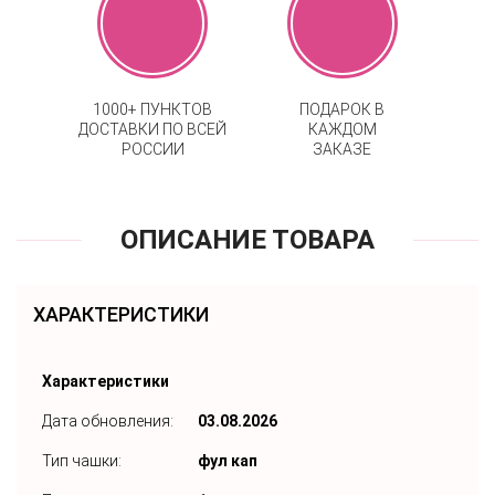
1000+ ПУНКТОВ
ПОДАРОК В
ДОСТАВКИ ПО ВСЕЙ
КАЖДОМ
РОССИИ
ЗАКАЗЕ
ОПИСАНИЕ ТОВАРА
ХАРАКТЕРИСТИКИ
Характеристики
Дата обновления:
03.08.2026
Тип чашки:
фул кап