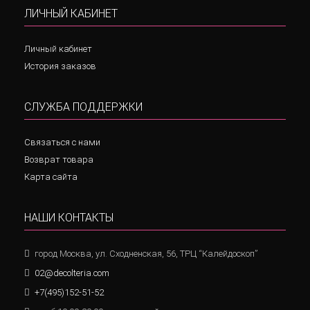
ЛИЧНЫЙ КАБИНЕТ
Личный кабинет
История заказов
СЛУЖБА ПОДДЕРЖКИ
Связаться с нами
Возврат товара
Карта сайта
НАШИ КОНТАКТЫ
город Москва, ул. Сходненская, 56, ТРЦ “Калейдоскоп”
02@decolteria.com
+7(495)152-51-52