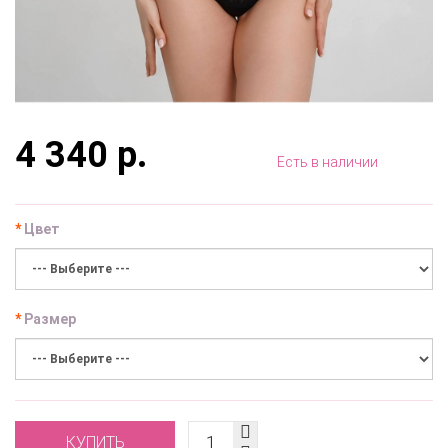
4 340 р.
Есть в наличии
Цвет
Размер
КУПИТЬ