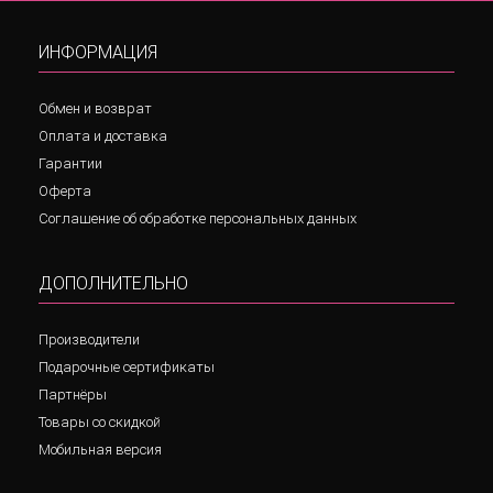
ИНФОРМАЦИЯ
Обмен и возврат
Оплата и доставка
Гарантии
Оферта
Соглашение об обработке персональных данных
ДОПОЛНИТЕЛЬНО
Производители
Подарочные сертификаты
Партнёры
Товары со скидкой
Мобильная версия