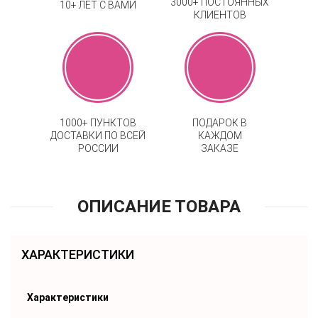
3000+ ПОСТОЯННЫХ
10+ ЛЕТ С ВАМИ
КЛИЕНТОВ
1000+ ПУНКТОВ
ПОДАРОК В
ДОСТАВКИ ПО ВСЕЙ
КАЖДОМ
РОССИИ
ЗАКАЗЕ
ОПИСАНИЕ ТОВАРА
ХАРАКТЕРИСТИКИ
Характеристики