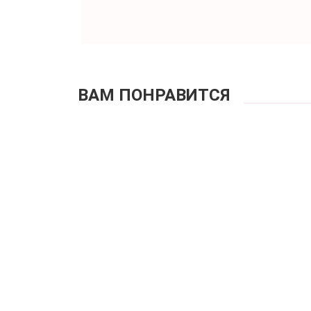
ВАМ ПОНРАВИТСЯ
Б