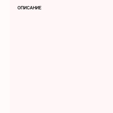
ОПИСАНИЕ