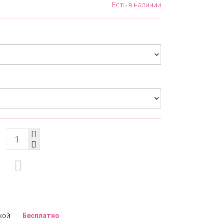
Есть в наличии
кой
Бесплатно