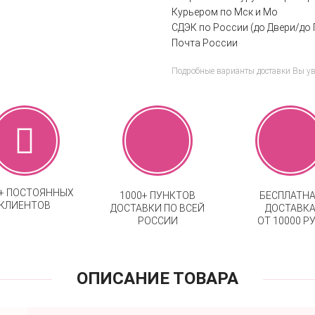
Курьером по Мск и Мо
СДЭК по России (до Двери/до 
Почта России
Подробные варианты доставки Вы у
0+ ПОСТОЯННЫХ
1000+ ПУНКТОВ
БЕСПЛАТН
КЛИЕНТОВ
ДОСТАВКИ ПО ВСЕЙ
ДОСТАВК
РОССИИ
ОТ 10000 РУ
ОПИСАНИЕ ТОВАРА