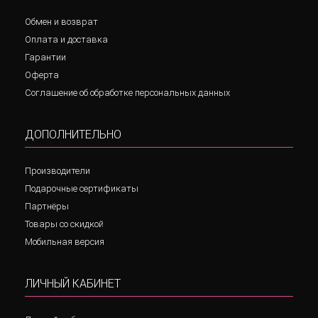
Обмен и возврат
Оплата и доставка
Гарантии
Оферта
Соглашение об обработке персональных данных
ДОПОЛНИТЕЛЬНО
Производители
Подарочные сертификаты
Партнёры
Товары со скидкой
Мобильная версия
ЛИЧНЫЙ КАБИНЕТ