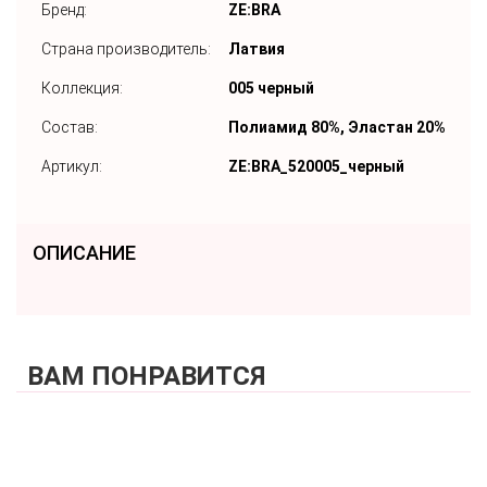
Бренд:
ZE:BRA
Страна производитель:
Латвия
Коллекция:
005 черный
Состав:
Полиамид 80%, Эластан 20%
Артикул:
ZE:BRA_520005_черный
ОПИСАНИЕ
ВАМ ПОНРАВИТСЯ