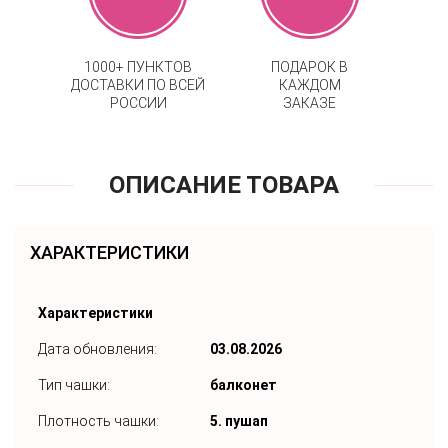
1000+ ПУНКТОВ
ПОДАРОК В
ДОСТАВКИ ПО ВСЕЙ
КАЖДОМ
РОССИИ
ЗАКАЗЕ
ОПИСАНИЕ ТОВАРА
ХАРАКТЕРИСТИКИ
Характеристики
Дата обновления:
03.08.2026
Тип чашки:
балконет
Плотность чашки:
5. пушап