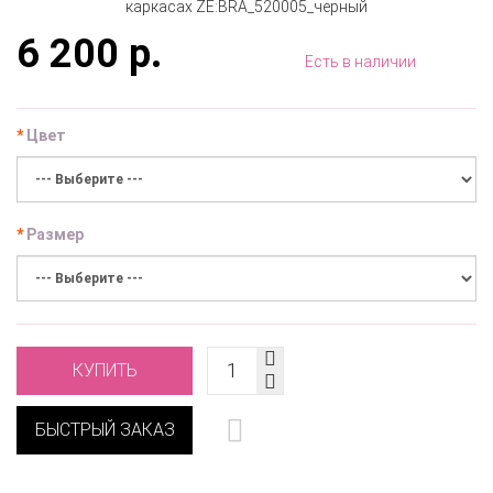
6 200 р.
Есть в наличии
Цвет
Размер
КУПИТЬ
БЫСТРЫЙ ЗАКАЗ