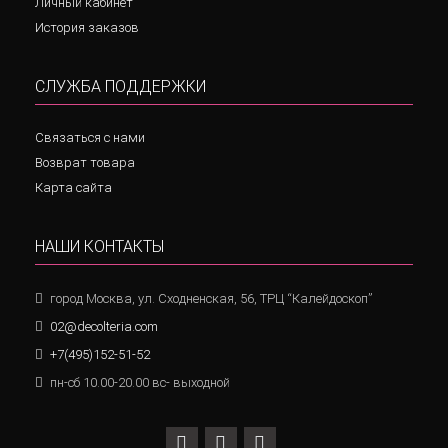
Личный кабинет
История заказов
СЛУЖБА ПОДДЕРЖКИ
Связаться с нами
Возврат товара
Карта сайта
НАШИ КОНТАКТЫ
город Москва, ул. Сходненская, 56, ТРЦ “Калейдоскоп”
02@decolteria.com
+7(495)152-51-52
пн-сб 10.00-20.00 вс- выходной