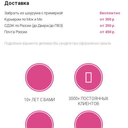
Доставка
Забрать из шоурума с примеркой
Бесплатно
Курьером по Мск и Мо
от 350 р.
СДЭК по России (до Двери/до ПВЗ)
от 250 р.
Почта России
от 450 р.
Подробные варианты доставки Вы увидите при оформлении заказа
3000+ ПОСТОЯННЫХ
10+ ЛЕТ С ВАМИ
КЛИЕНТОВ