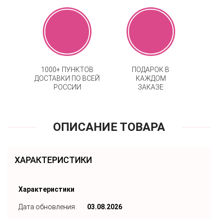
1000+ ПУНКТОВ
ПОДАРОК В
ДОСТАВКИ ПО ВСЕЙ
КАЖДОМ
РОССИИ
ЗАКАЗЕ
ОПИСАНИЕ ТОВАРА
ХАРАКТЕРИСТИКИ
Характеристики
Дата обновления:
03.08.2026