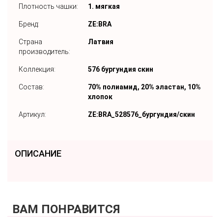
Плотность чашки:
1. мягкая
Бренд:
ZE:BRA
Страна
Латвия
производитель:
Коллекция:
576 бургундия скин
Состав:
70% полиамид, 20% эластан, 10%
хлопок
Артикул:
ZE:BRA_528576_бургундия/скин
ОПИСАНИЕ
ВАМ ПОНРАВИТСЯ