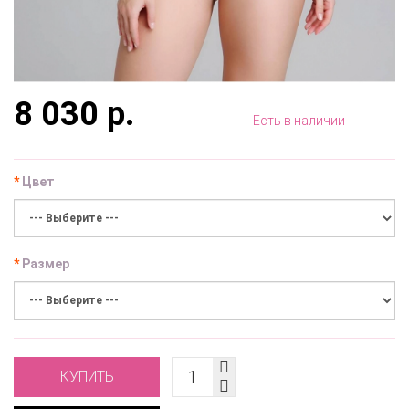
8 030 р.
Есть в наличии
Цвет
Размер
КУПИТЬ