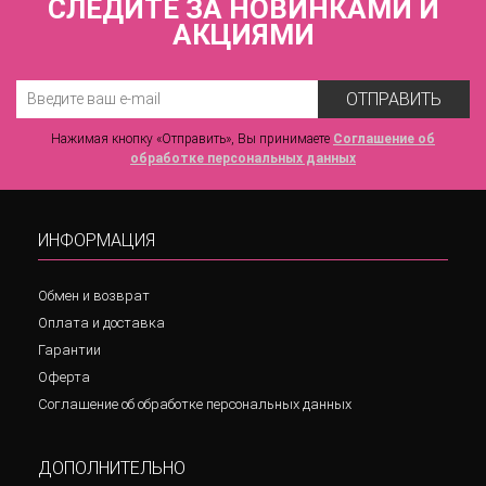
СЛЕДИТЕ ЗА НОВИНКАМИ И
АКЦИЯМИ
ОТПРАВИТЬ
Нажимая кнопку «Отправить», Вы принимаете
Соглашение об
обработке персональных данных
ИНФОРМАЦИЯ
Обмен и возврат
Оплата и доставка
Гарантии
Оферта
Соглашение об обработке персональных данных
ДОПОЛНИТЕЛЬНО