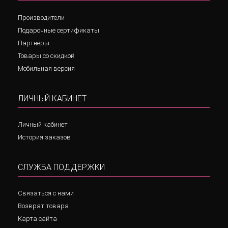
Производители
Подарочные сертификаты
Партнёры
Товары со скидкой
Мобильная версия
ЛИЧНЫЙ КАБИНЕТ
Личный кабинет
История заказов
СЛУЖБА ПОДДЕРЖКИ
Связаться с нами
Возврат товара
Карта сайта