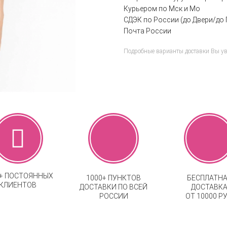
Курьером по Мск и Мо
СДЭК по России (до Двери/до 
Почта России
Подробные варианты доставки Вы у
0+ ПОСТОЯННЫХ
1000+ ПУНКТОВ
БЕСПЛАТН
КЛИЕНТОВ
ДОСТАВКИ ПО ВСЕЙ
ДОСТАВК
РОССИИ
ОТ 10000 РУ