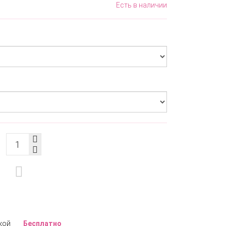
Есть в наличии
кой
Бесплатно