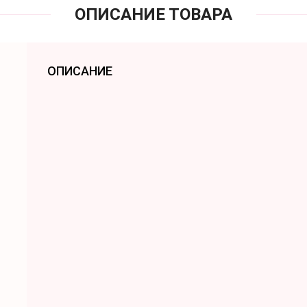
ОПИСАНИЕ ТОВАРА
ОПИСАНИЕ