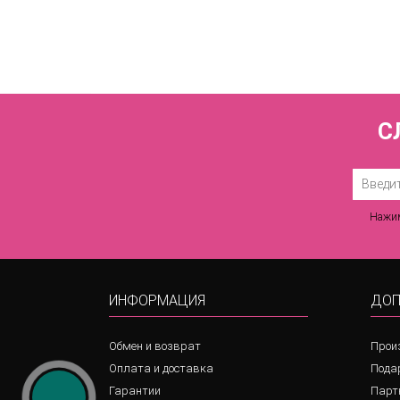
С
Нажим
ИНФОРМАЦИЯ
ДОП
Обмен и возврат
Прои
Оплата и доставка
Пода
Гарантии
Парт