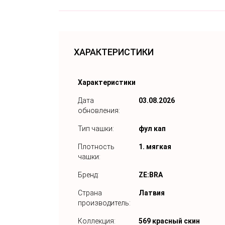
ХАРАКТЕРИСТИКИ
Характеристики
Дата
03.08.2026
обновления:
Тип чашки:
фул кап
Плотность
1. мягкая
чашки:
Бренд:
ZE:BRA
Страна
Латвия
производитель:
Коллекция:
569 красный скин