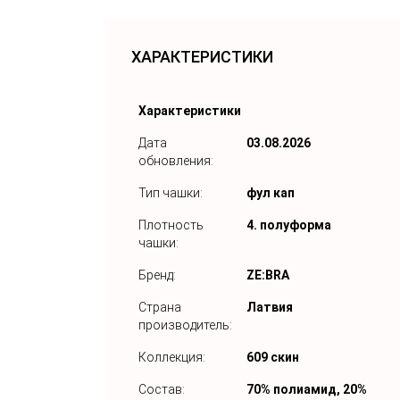
ХАРАКТЕРИСТИКИ
Характеристики
Дата
03.08.2026
обновления:
Тип чашки:
фул кап
Плотность
4. полуформа
чашки:
Бренд:
ZE:BRA
Страна
Латвия
производитель:
Коллекция:
609 скин
Состав:
70% полиамид, 20%