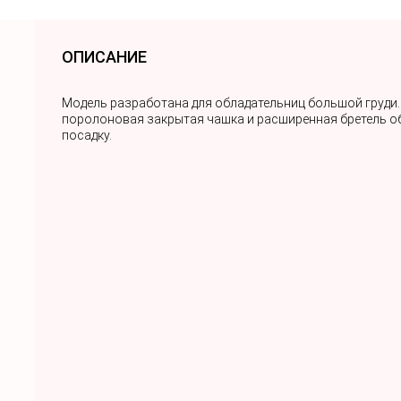
ОПИСАНИЕ
Модель разработана для обладательниц большой груди. 
поролоновая закрытая чашка и расширенная бретель 
посадку.