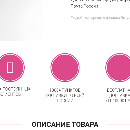
Почта России
Подробные варианты доставки Вы у
0+ ПОСТОЯННЫХ
1000+ ПУНКТОВ
БЕСПЛАТН
КЛИЕНТОВ
ДОСТАВКИ ПО ВСЕЙ
ДОСТАВК
РОССИИ
ОТ 10000 РУ
ОПИСАНИЕ ТОВАРА