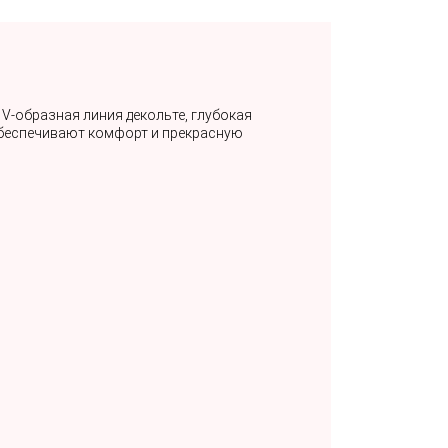
V-образная линия декольте, глубокая
обеспечивают комфорт и прекрасную