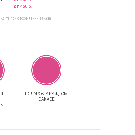
от 450 р.
видите при оформлении заказа
АЯ
ПОДАРОК В КАЖДОМ
А
ЗАКАЗЕ
Б.