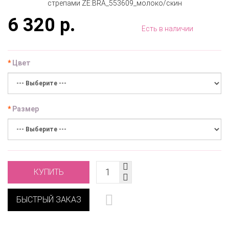
6 320 р.
Есть в наличии
Цвет
Размер
КУПИТЬ
БЫСТРЫЙ ЗАКАЗ