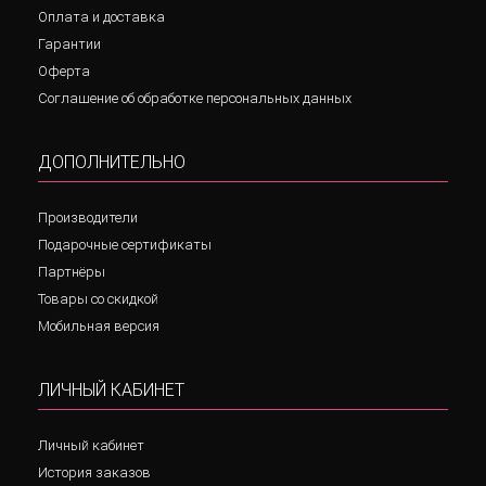
Оплата и доставка
Гарантии
Оферта
Соглашение об обработке персональных данных
ДОПОЛНИТЕЛЬНО
Производители
Подарочные сертификаты
Партнёры
Товары со скидкой
Мобильная версия
ЛИЧНЫЙ КАБИНЕТ
Личный кабинет
История заказов