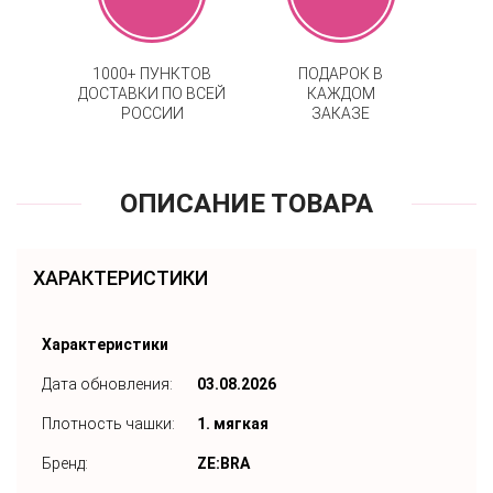
1000+ ПУНКТОВ
ПОДАРОК В
ДОСТАВКИ ПО ВСЕЙ
КАЖДОМ
РОССИИ
ЗАКАЗЕ
ОПИСАНИЕ ТОВАРА
ХАРАКТЕРИСТИКИ
Характеристики
Дата обновления:
03.08.2026
Плотность чашки:
1. мягкая
Бренд:
ZE:BRA