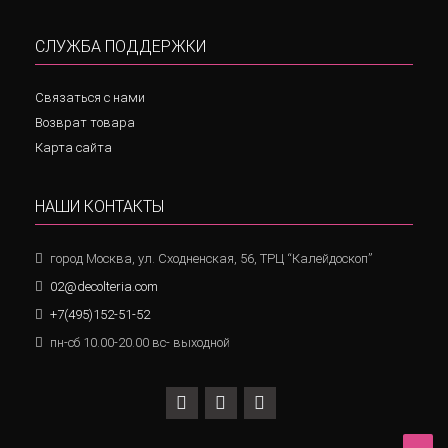
СЛУЖБА ПОДДЕРЖКИ
Связаться с нами
Возврат товара
Карта сайта
НАШИ КОНТАКТЫ
город Москва, ул. Сходненская, 56, ТРЦ “Калейдоскоп”
02@decolteria.com
+7(495)152-51-52
пн-сб 10.00-20.00 вс- выходной