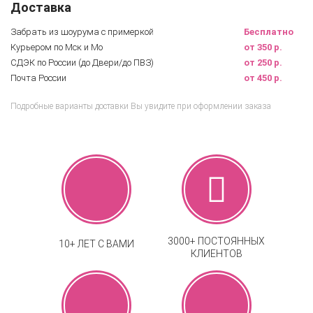
Доставка
Забрать из шоурума с примеркой
Бесплатно
Курьером по Мск и Мо
от 350 р.
СДЭК по России (до Двери/до ПВЗ)
от 250 р.
Почта России
от 450 р.
Подробные варианты доставки Вы увидите при оформлении заказа
3000+ ПОСТОЯННЫХ
10+ ЛЕТ С ВАМИ
КЛИЕНТОВ