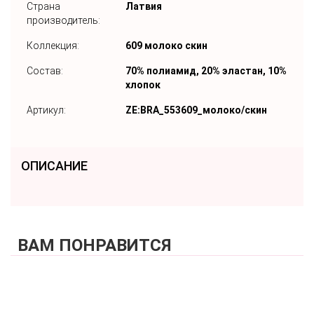
Страна
Латвия
производитель:
Коллекция:
609 молоко скин
Состав:
70% полиамид, 20% эластан, 10%
хлопок
Артикул:
ZE:BRA_553609_молоко/скин
ОПИСАНИЕ
ВАМ ПОНРАВИТСЯ