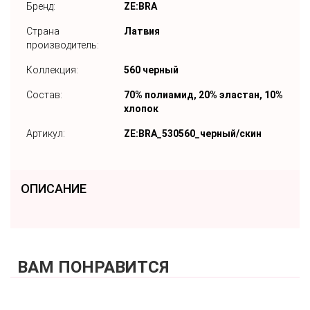
Бренд:
ZE:BRA
Страна
Латвия
производитель:
Коллекция:
560 черный
Состав:
70% полиамид, 20% эластан, 10%
хлопок
Артикул:
ZE:BRA_530560_черный/скин
ОПИСАНИЕ
ВАМ ПОНРАВИТСЯ