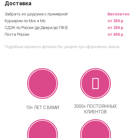
Доставка
Забрать из шоурума с примеркой
Бесплатно
Курьером по Мск и Мо
от 350 р.
СДЭК по России (до Двери/до ПВЗ)
от 250 р.
Почта России
от 450 р.
Подробные варианты доставки Вы увидите при оформлении заказа
3000+ ПОСТОЯННЫХ
10+ ЛЕТ С ВАМИ
КЛИЕНТОВ