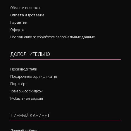
Обмен и возврат
Оплата и доставка
Гарантии
Оферта
Соглашение об обработке персональных данных
ДОПОЛНИТЕЛЬНО
Производители
Подарочные сертификаты
Партнёры
Товары со скидкой
Мобильная версия
ЛИЧНЫЙ КАБИНЕТ
Личный кабинет