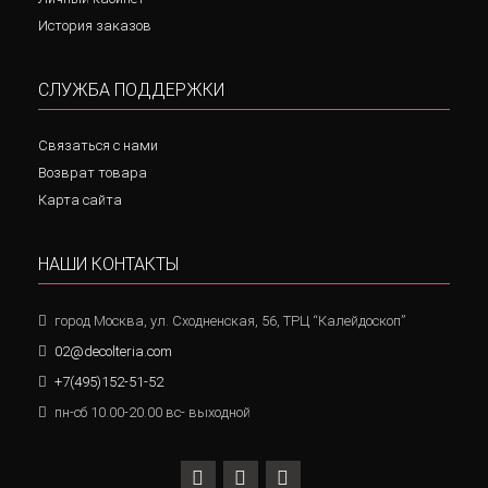
История заказов
СЛУЖБА ПОДДЕРЖКИ
Связаться с нами
Возврат товара
Карта сайта
НАШИ КОНТАКТЫ
город Москва, ул. Сходненская, 56, ТРЦ “Калейдоскоп”
02@decolteria.com
+7(495)152-51-52
пн-сб 10.00-20.00 вс- выходной