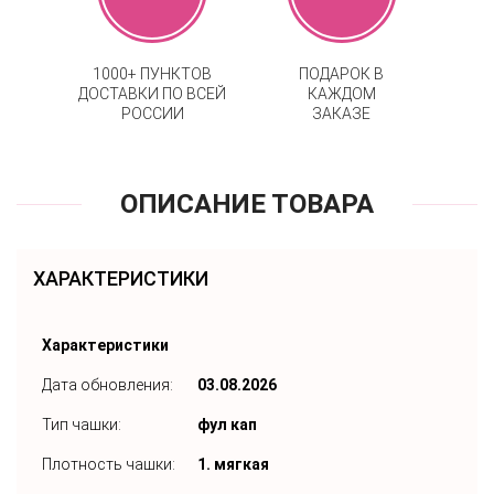
1000+ ПУНКТОВ
ПОДАРОК В
ДОСТАВКИ ПО ВСЕЙ
КАЖДОМ
РОССИИ
ЗАКАЗЕ
ОПИСАНИЕ ТОВАРА
ХАРАКТЕРИСТИКИ
Характеристики
Дата обновления:
03.08.2026
Тип чашки:
фул кап
Плотность чашки:
1. мягкая