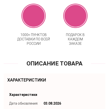
1000+ ПУНКТОВ
ПОДАРОК В
ДОСТАВКИ ПО ВСЕЙ
КАЖДОМ
РОССИИ
ЗАКАЗЕ
ОПИСАНИЕ ТОВАРА
ХАРАКТЕРИСТИКИ
Характеристики
Дата обновления:
03.08.2026