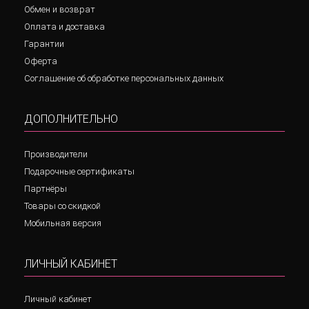
Обмен и возврат
Оплата и доставка
Гарантии
Оферта
Соглашение об обработке персональных данных
ДОПОЛНИТЕЛЬНО
Производители
Подарочные сертификаты
Партнёры
Товары со скидкой
Мобильная версия
ЛИЧНЫЙ КАБИНЕТ
Личный кабинет