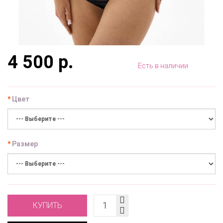
4 500 р.
Есть в наличии
Цвет
Размер
КУПИТЬ