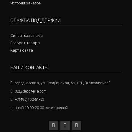
История заказов
СЛУЖБА ПОДДЕРЖКИ
Связаться с нами
Возврат товара
Карта сайта
НАШИ КОНТАКТЫ
город Москва, ул. Сходненская, 56, ТРЦ “Калейдоскоп”
02@decolteria.com
+7(495)152-51-52
пн-сб 10.00-20.00 вс- выходной