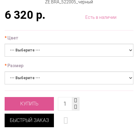
6 320 р.
Есть в наличии
Цвет
Размер
КУПИТЬ
БЫСТРЫЙ ЗАКАЗ