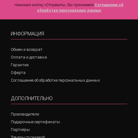
Нажимая кнопку «Отправить», Вы принимаете
Соглашение об
обработке персональных данных
ИНФОРМАЦИЯ
Обмен и возврат
Оплата и доставка
Гарантии
Оферта
Соглашение об обработке персональных данных
ДОПОЛНИТЕЛЬНО
Производители
Подарочные сертификаты
Партнёры
Товары со скидкой