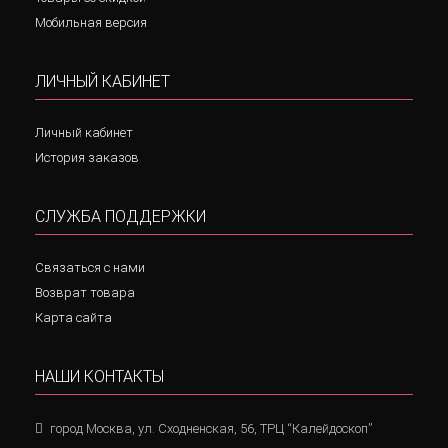
Мобильная версия
ЛИЧНЫЙ КАБИНЕТ
Личный кабинет
История заказов
СЛУЖБА ПОДДЕРЖКИ
Связаться с нами
Возврат товара
Карта сайта
НАШИ КОНТАКТЫ
город Москва, ул. Сходненская, 56, ТРЦ “Калейдоскоп”