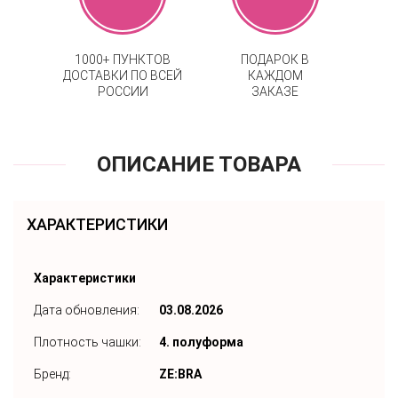
1000+ ПУНКТОВ
ПОДАРОК В
ДОСТАВКИ ПО ВСЕЙ
КАЖДОМ
РОССИИ
ЗАКАЗЕ
ОПИСАНИЕ ТОВАРА
ХАРАКТЕРИСТИКИ
Характеристики
Дата обновления:
03.08.2026
Плотность чашки:
4. полуформа
Бренд:
ZE:BRA