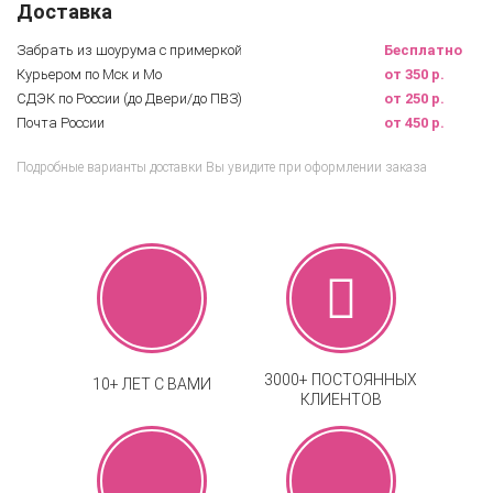
Доставка
Забрать из шоурума с примеркой
Бесплатно
Курьером по Мск и Мо
от 350 р.
СДЭК по России (до Двери/до ПВЗ)
от 250 р.
Почта России
от 450 р.
Подробные варианты доставки Вы увидите при оформлении заказа
3000+ ПОСТОЯННЫХ
10+ ЛЕТ С ВАМИ
КЛИЕНТОВ