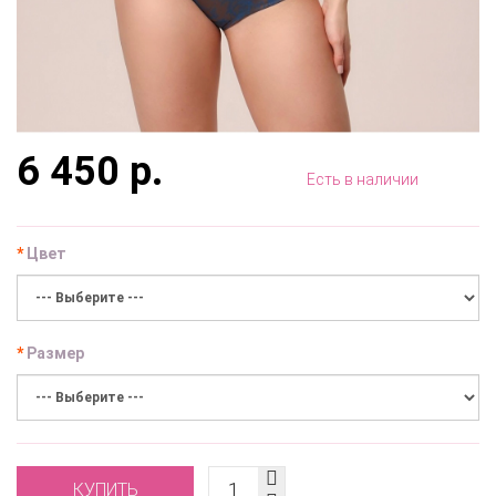
6 450 р.
Есть в наличии
Цвет
Размер
КУПИТЬ