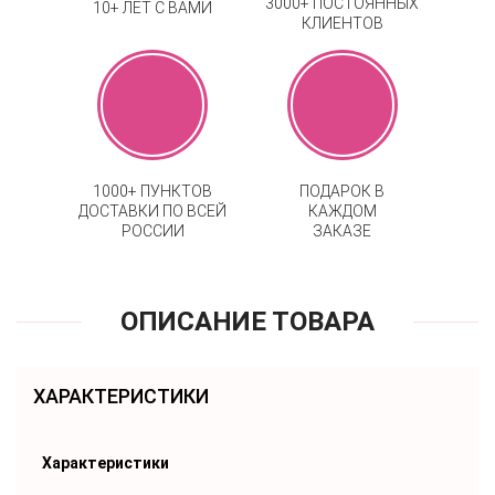
3000+ ПОСТОЯННЫХ
10+ ЛЕТ С ВАМИ
КЛИЕНТОВ
1000+ ПУНКТОВ
ПОДАРОК В
ДОСТАВКИ ПО ВСЕЙ
КАЖДОМ
РОССИИ
ЗАКАЗЕ
ОПИСАНИЕ ТОВАРА
ХАРАКТЕРИСТИКИ
Характеристики