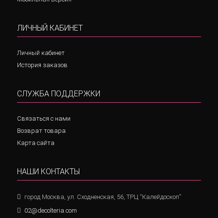
ЛИЧНЫЙ КАБИНЕТ
Личный кабинет
История заказов
СЛУЖБА ПОДДЕРЖКИ
Связаться с нами
Возврат товара
Карта сайта
НАШИ КОНТАКТЫ
город Москва, ул. Сходненская, 56, ТРЦ “Калейдоскоп”
02@decolteria.com