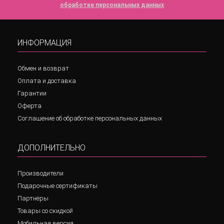
обработке персональных данных
ИНФОРМАЦИЯ
Обмен и возврат
Оплата и доставка
Гарантии
Оферта
Соглашение об обработке персональных данных
ДОПОЛНИТЕЛЬНО
Производители
Подарочные сертификаты
Партнёры
Товары со скидкой
Мобильная версия