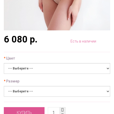
6 080 р.
Есть в наличии
Цвет
Размер
КУПИТЬ