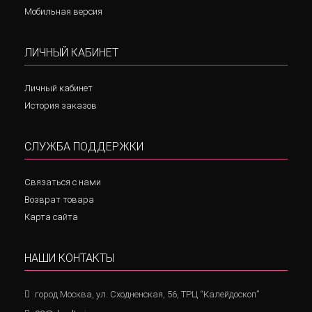
Мобильная версия
ЛИЧНЫЙ КАБИНЕТ
Личный кабинет
История заказов
СЛУЖБА ПОДДЕРЖКИ
Связаться с нами
Возврат товара
Карта сайта
НАШИ КОНТАКТЫ
город Москва, ул. Сходненская, 56, ТРЦ “Калейдоскоп”