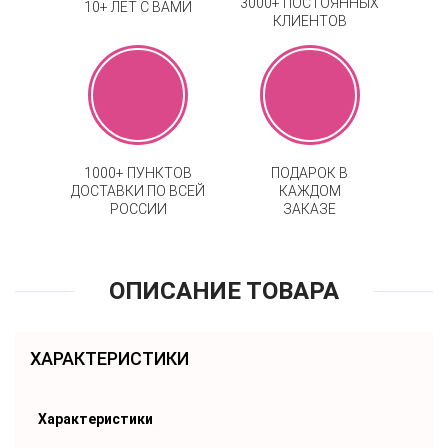
3000+ ПОСТОЯННЫХ
10+ ЛЕТ С ВАМИ
КЛИЕНТОВ
1000+ ПУНКТОВ
ПОДАРОК В
ДОСТАВКИ ПО ВСЕЙ
КАЖДОМ
РОССИИ
ЗАКАЗЕ
ОПИСАНИЕ ТОВАРА
ХАРАКТЕРИСТИКИ
Характеристики