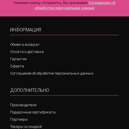
Нажимая кнопку «Отправить», Вы принимаете
Соглашение об
обработке персональных данных
ИНФОРМАЦИЯ
Обмен и возврат
Оплата и доставка
Гарантии
Оферта
Соглашение об обработке персональных данных
ДОПОЛНИТЕЛЬНО
Производители
Подарочные сертификаты
Партнёры
Товары со скидкой