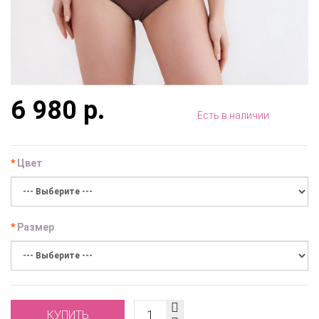
6 980 р.
Есть в наличии
Цвет
Размер
КУПИТЬ