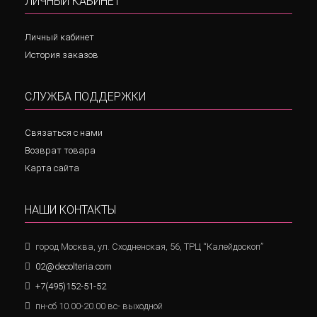
ЛИЧНЫЙ КАБИНЕТ
Личный кабинет
История заказов
СЛУЖБА ПОДДЕРЖКИ
Связаться с нами
Возврат товара
Карта сайта
НАШИ КОНТАКТЫ
город Москва, ул. Сходненская, 56, ТРЦ “Калейдоскоп”
02@decolteria.com
+7(495)152-51-52
пн-сб 10.00-20.00 вс- выходной