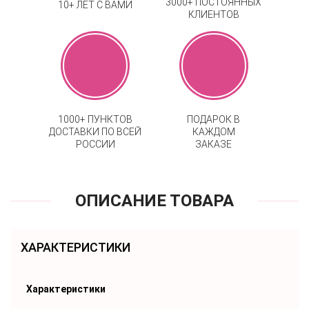
3000+ ПОСТОЯННЫХ
10+ ЛЕТ С ВАМИ
КЛИЕНТОВ
1000+ ПУНКТОВ
ПОДАРОК В
ДОСТАВКИ ПО ВСЕЙ
КАЖДОМ
РОССИИ
ЗАКАЗЕ
ОПИСАНИЕ ТОВАРА
ХАРАКТЕРИСТИКИ
Характеристики