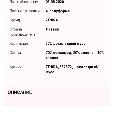
Дата обновления:
03.08.2026
Плотность чашки:
4. полуформа
Бренд:
ZE:BRA
Страна
Латвия
производитель:
Коллекция:
572 шоколадный мусс
Состав:
70% полиамид, 20% эластан, 10%
хлопок
Артикул:
ZE:BRA_552572_шоколадный/
мусс
ОПИСАНИЕ