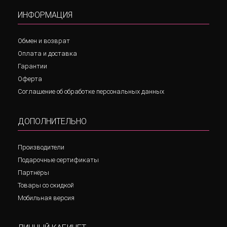
ИНФОРМАЦИЯ
Обмен и возврат
Оплата и доставка
Гарантии
Оферта
Соглашение об обработке персональных данных
ДОПОЛНИТЕЛЬНО
Производители
Подарочные сертификаты
Партнёры
Товары со скидкой
Мобильная версия