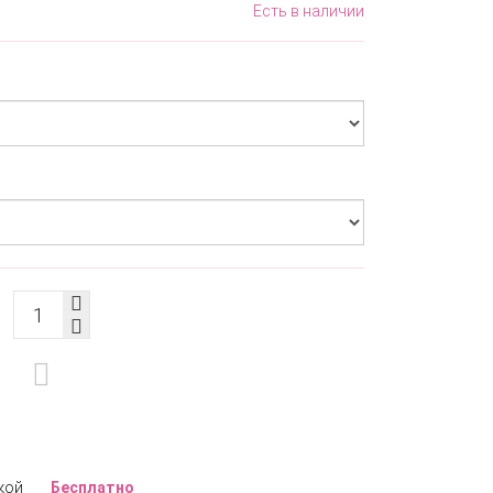
Есть в наличии
кой
Бесплатно