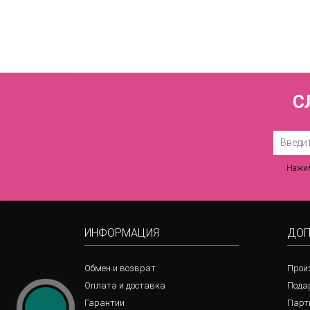
С
Нажим
ИНФОРМАЦИЯ
ДОП
Обмен и возврат
Прои
Оплата и доставка
Пода
Гарантии
Парт