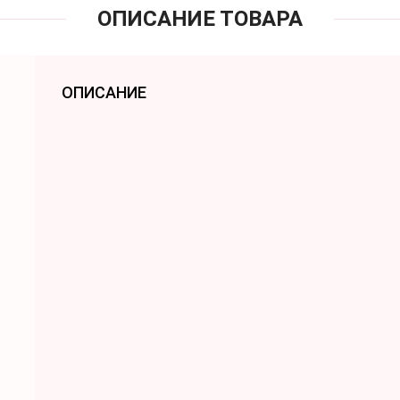
ОПИСАНИЕ ТОВАРА
ОПИСАНИЕ