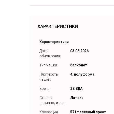
ХАРАКТЕРИСТИКИ
Характеристики
Дата
03.08.2026
обновления:
Тип чашки:
балконет
Плотность
4. полуформа
чашки:
Бренд:
ZE:BRA
Страна
Латвия
производитель:
Коллекция:
571 телесный принт