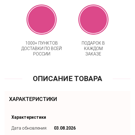
1000+ ПУНКТОВ
ПОДАРОК В
ДОСТАВКИ ПО ВСЕЙ
КАЖДОМ
РОССИИ
ЗАКАЗЕ
ОПИСАНИЕ ТОВАРА
ХАРАКТЕРИСТИКИ
Характеристики
Дата обновления:
03.08.2026