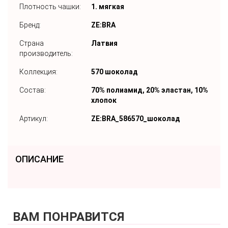
Плотность чашки:
1. мягкая
Бренд:
ZE:BRA
Страна
Латвия
производитель:
Коллекция:
570 шоколад
Состав:
70% полиамид, 20% эластан, 10%
хлопок
Артикул:
ZE:BRA_586570_шоколад
ОПИСАНИЕ
ВАМ ПОНРАВИТСЯ