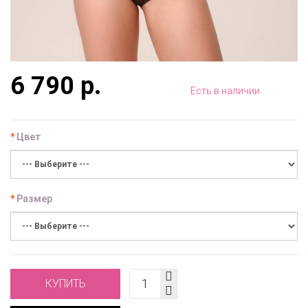
6 790 р.
Есть в наличии
Цвет
Размер
КУПИТЬ