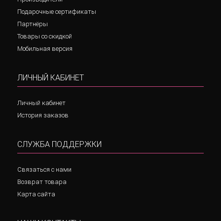
Подарочные сертификаты
Партнёры
Товары со скидкой
Мобильная версия
ЛИЧНЫЙ КАБИНЕТ
Личный кабинет
История заказов
СЛУЖБА ПОДДЕРЖКИ
Связаться с нами
Возврат товара
Карта сайта