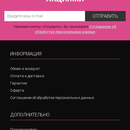
ОТПРАВИТЬ
Нажимая кнопку «Отправить», Вы принимаете
Соглашение об
обработке персональных данных
ИНФОРМАЦИЯ
Обмен и возврат
Оплата и доставка
Гарантии
Оферта
Соглашение об обработке персональных данных
ДОПОЛНИТЕЛЬНО
Производители