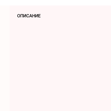
ОПИСАНИЕ