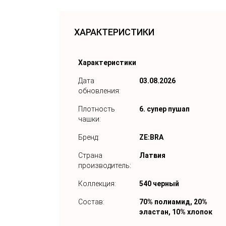
ХАРАКТЕРИСТИКИ
Характеристики
Дата
03.08.2026
обновления:
Плотность
6. супер пушап
чашки:
Бренд:
ZE:BRA
Страна
Латвия
производитель:
Коллекция:
540 черный
Состав:
70% полиамид, 20%
эластан, 10% хлопок