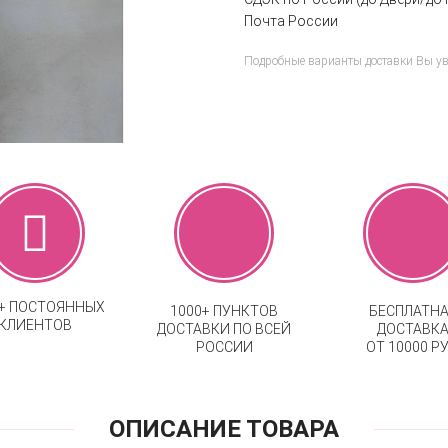
Почта России
Подробные варианты доставки Вы у
0+ ПОСТОЯННЫХ
1000+ ПУНКТОВ
БЕСПЛАТН
КЛИЕНТОВ
ДОСТАВКИ ПО ВСЕЙ
ДОСТАВК
РОССИИ
ОТ 10000 РУ
ОПИСАНИЕ ТОВАРА