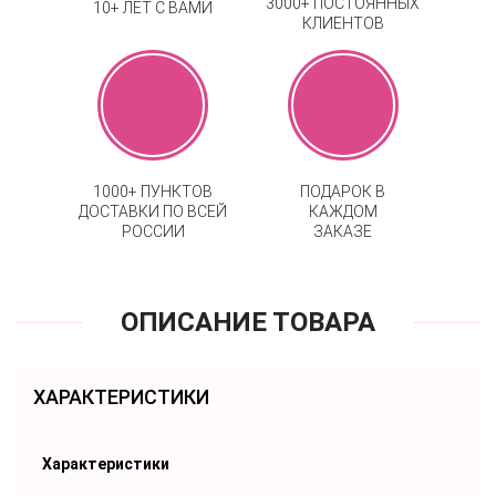
3000+ ПОСТОЯННЫХ
10+ ЛЕТ С ВАМИ
КЛИЕНТОВ
1000+ ПУНКТОВ
ПОДАРОК В
ДОСТАВКИ ПО ВСЕЙ
КАЖДОМ
РОССИИ
ЗАКАЗЕ
ОПИСАНИЕ ТОВАРА
ХАРАКТЕРИСТИКИ
Характеристики