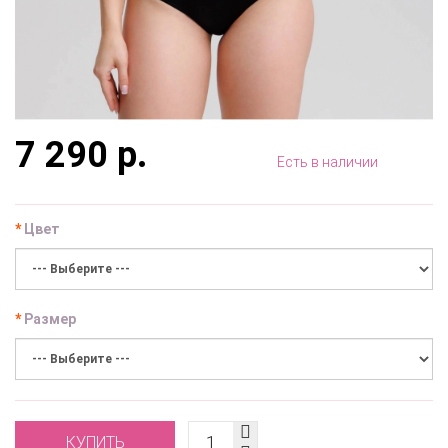
7 290 р.
Есть в наличии
Цвет
Размер
КУПИТЬ