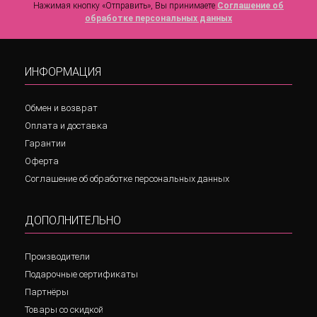
Нажимая кнопку «Отправить», Вы принимаете
Соглашение об
обработке персональных данных
ИНФОРМАЦИЯ
Обмен и возврат
Оплата и доставка
Гарантии
Оферта
Соглашение об обработке персональных данных
ДОПОЛНИТЕЛЬНО
Производители
Подарочные сертификаты
Партнёры
Товары со скидкой