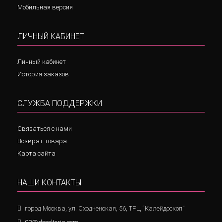
Мобильная версия
ЛИЧНЫЙ КАБИНЕТ
Личный кабинет
История заказов
СЛУЖБА ПОДДЕРЖКИ
Связаться с нами
Возврат товара
Карта сайта
НАШИ КОНТАКТЫ
город Москва, ул. Сходненская, 56, ТРЦ “Калейдоскоп”