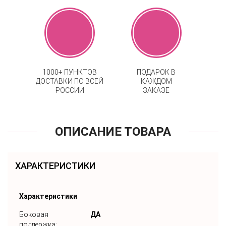
1000+ ПУНКТОВ
ПОДАРОК В
ДОСТАВКИ ПО ВСЕЙ
КАЖДОМ
РОССИИ
ЗАКАЗЕ
ОПИСАНИЕ ТОВАРА
ХАРАКТЕРИСТИКИ
Характеристики
Боковая
ДА
поддержка: