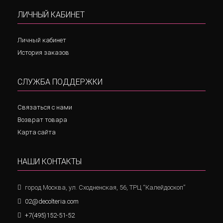
ЛИЧНЫЙ КАБИНЕТ
Личный кабинет
История заказов
СЛУЖБА ПОДДЕРЖКИ
Связаться с нами
Возврат товара
Карта сайта
НАШИ КОНТАКТЫ
город Москва, ул. Сходненская, 56, ТРЦ “Калейдоскоп”
02@decolteria.com
+7(495)152-51-52