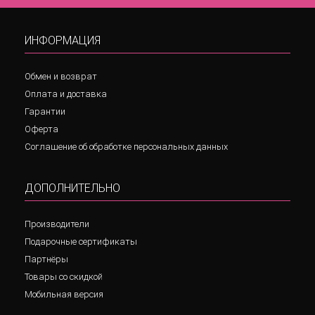
ИНФОРМАЦИЯ
Обмен и возврат
Оплата и доставка
Гарантии
Оферта
Соглашение об обработке персональных данных
ДОПОЛНИТЕЛЬНО
Производители
Подарочные сертификаты
Партнёры
Товары со скидкой
Мобильная версия