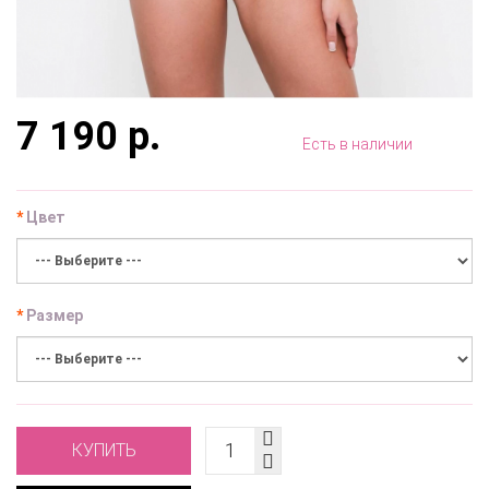
7 190 р.
Есть в наличии
Цвет
Размер
КУПИТЬ