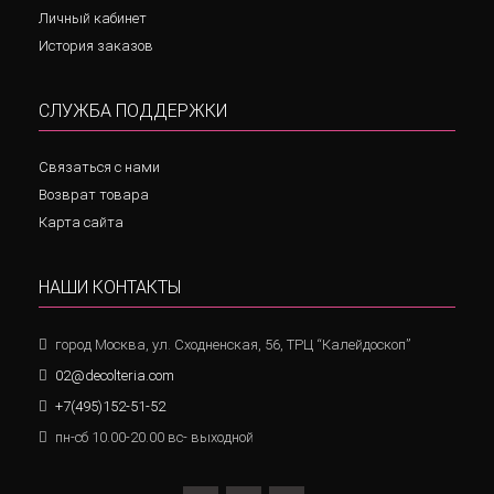
Личный кабинет
История заказов
СЛУЖБА ПОДДЕРЖКИ
Связаться с нами
Возврат товара
Карта сайта
НАШИ КОНТАКТЫ
город Москва, ул. Сходненская, 56, ТРЦ “Калейдоскоп”
02@decolteria.com
+7(495)152-51-52
пн-сб 10.00-20.00 вс- выходной