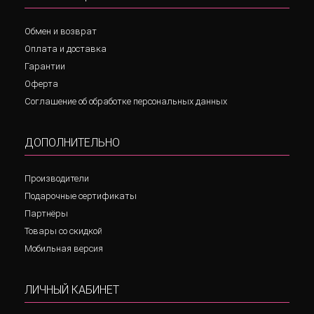
Обмен и возврат
Оплата и доставка
Гарантии
Оферта
Соглашение об обработке персональных данных
ДОПОЛНИТЕЛЬНО
Производители
Подарочные сертификаты
Партнёры
Товары со скидкой
Мобильная версия
ЛИЧНЫЙ КАБИНЕТ