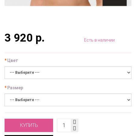
3 920 р.
Есть в наличии
Цвет
Размер
КУПИТЬ