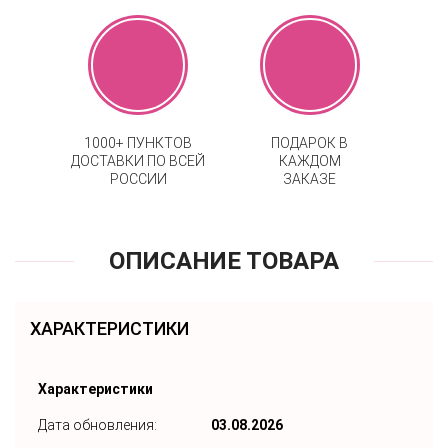
1000+ ПУНКТОВ
ПОДАРОК В
ДОСТАВКИ ПО ВСЕЙ
КАЖДОМ
РОССИИ
ЗАКАЗЕ
ОПИСАНИЕ ТОВАРА
ХАРАКТЕРИСТИКИ
Характеристики
Дата обновления:
03.08.2026