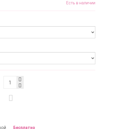
Есть в наличии
кой
Бесплатно