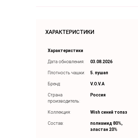
ХАРАКТЕРИСТИКИ
Характеристики
Дата обновления:
03.08.2026
Плотность чашки:
5. пушап
Бренд:
V.O.V.A
Страна
Россия
производитель:
Коллекция:
Wish синий топаз
Состав:
полиамид 80%,
эластан 20%