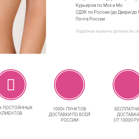
Курьером по Мск и Мо
СДЭК по России (до Двери/до 
Почта России
Подробные варианты доставки Вы у
0+ ПОСТОЯННЫХ
1000+ ПУНКТОВ
БЕСПЛАТН
КЛИЕНТОВ
ДОСТАВКИ ПО ВСЕЙ
ДОСТАВК
РОССИИ
ОТ 10000 РУ