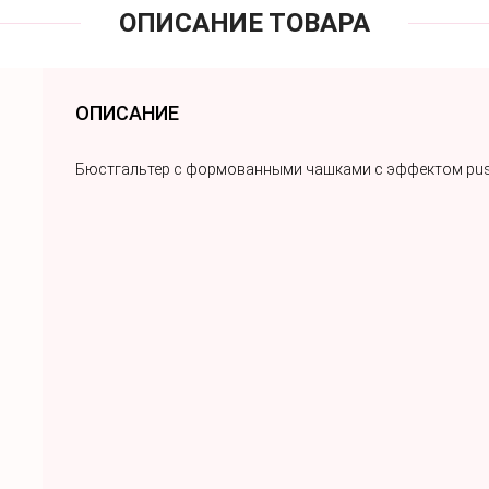
ОПИСАНИЕ ТОВАРА
ОПИСАНИЕ
Бюстгальтер с формованными чашками с эффектом pu