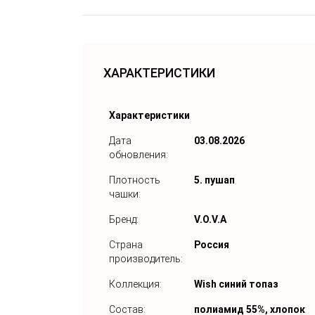
ХАРАКТЕРИСТИКИ
Характеристики
Дата
03.08.2026
обновления:
Плотность
5. пушап
чашки:
Бренд:
V.O.V.A
Страна
Россия
производитель:
Коллекция:
Wish синий топаз
Состав:
полиамид 55%, хлопок