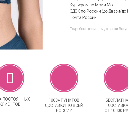
Курьером по Мск и Мо
СДЭК по России (до Двери/до 
Почта России
Подробные варианты доставки Вы у
0+ ПОСТОЯННЫХ
1000+ ПУНКТОВ
БЕСПЛАТН
КЛИЕНТОВ
ДОСТАВКИ ПО ВСЕЙ
ДОСТАВК
РОССИИ
ОТ 10000 РУ