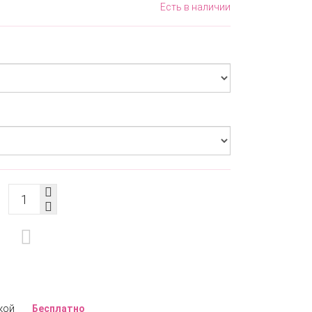
Есть в наличии
кой
Бесплатно