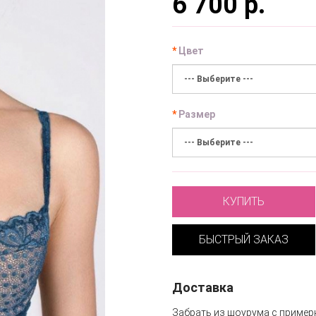
6 700 р.
Цвет
Размер
КУПИТЬ
БЫСТРЫЙ ЗАКАЗ
Доставка
Забрать из шоурума с пример