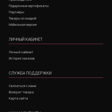
Подарочные сертификаты
Партнёры
Товары со скидкой
Мобильная версия
ЛИЧНЫЙ КАБИНЕТ
Личный кабинет
История заказов
СЛУЖБА ПОДДЕРЖКИ
Связаться с нами
Возврат товара
Карта сайта