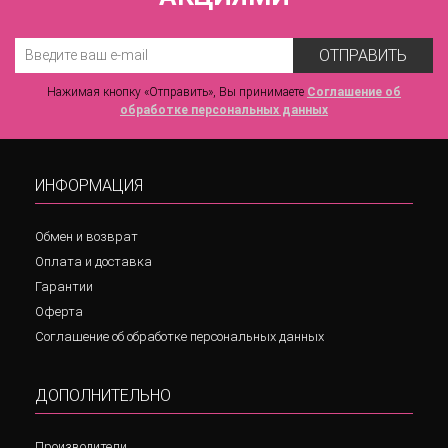
ОТПРАВИТЬ
Нажимая кнопку «Отправить», Вы принимаете
Соглашение об
обработке персональных данных
ИНФОРМАЦИЯ
Обмен и возврат
Оплата и доставка
Гарантии
Оферта
Соглашение об обработке персональных данных
ДОПОЛНИТЕЛЬНО
Производители