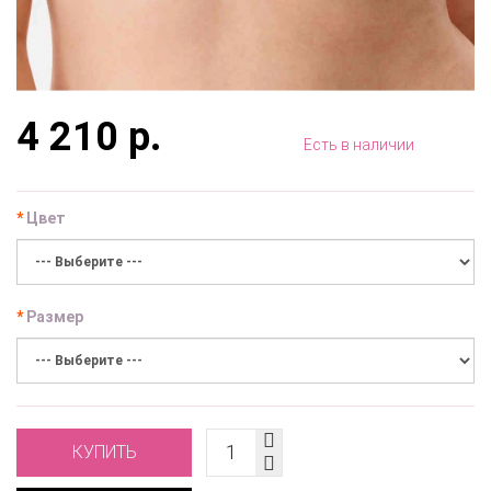
4 210 р.
Есть в наличии
Цвет
Размер
КУПИТЬ