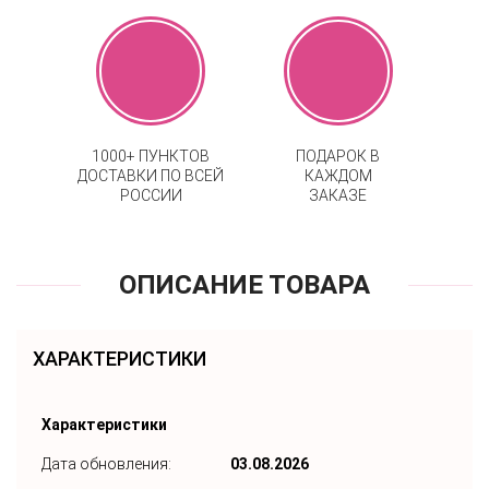
1000+ ПУНКТОВ
ПОДАРОК В
ДОСТАВКИ ПО ВСЕЙ
КАЖДОМ
РОССИИ
ЗАКАЗЕ
ОПИСАНИЕ ТОВАРА
ХАРАКТЕРИСТИКИ
Характеристики
Дата обновления:
03.08.2026