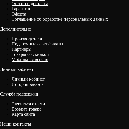
Оплата и доставка
Гарантии
Оферта
Соглашение об обработке персональных данных
Дополнительно
Производители
Подарочные сертификаты
Партнёры
Товары со скидкой
Мобильная версия
Личный кабинет
Личный кабинет
История заказов
Служба поддержки
Связаться с нами
Возврат товара
Карта сайта
Наши контакты