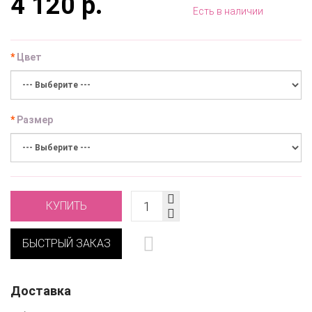
4 120 р.
Есть в наличии
Цвет
Размер
КУПИТЬ
БЫСТРЫЙ ЗАКАЗ
Доставка