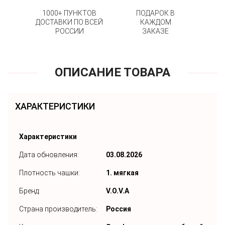
1000+ ПУНКТОВ
ПОДАРОК В
ДОСТАВКИ ПО ВСЕЙ
КАЖДОМ
РОССИИ
ЗАКАЗЕ
ОПИСАНИЕ ТОВАРА
ХАРАКТЕРИСТИКИ
Характеристики
Дата обновления:
03.08.2026
Плотность чашки:
1. мягкая
Бренд:
V.O.V.A
Страна производитель:
Россия