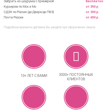
Забрать из шоурума с примеркой
Бесплатно
Курьером по Мск и Мо
от 350 р.
СДЭК по России (до Двери/до ПВЗ)
от 250 р.
Почта России
от 450 р.
Подробные варианты доставки Вы увидите при оформлении заказа
3000+ ПОСТОЯННЫХ
10+ ЛЕТ С ВАМИ
КЛИЕНТОВ