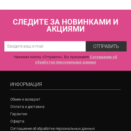
СЛЕДИТЕ ЗА НОВИНКАМИ И
АКЦИЯМИ
ОТПРАВИТЬ
Нажимая кнопку «Отправить», Вы принимаете
Соглашение об
обработке персональных данных
ИНФОРМАЦИЯ
Обмен и возврат
Оплата и доставка
Гарантии
Оферта
Соглашение об обработке персональных данных