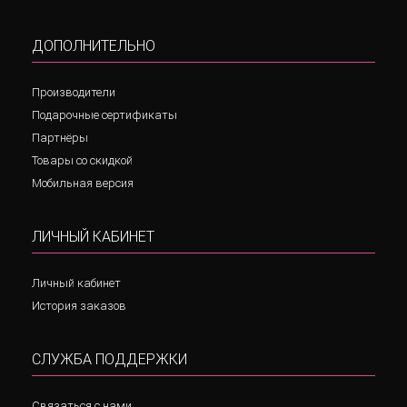
ДОПОЛНИТЕЛЬНО
Производители
Подарочные сертификаты
Партнёры
Товары со скидкой
Мобильная версия
ЛИЧНЫЙ КАБИНЕТ
Личный кабинет
История заказов
СЛУЖБА ПОДДЕРЖКИ
Связаться с нами